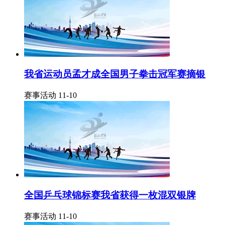
我省运动员孟才成全国男子拳击冠军赛摘银
赛事活动 11-10
全国乒乓球锦标赛我省获得一枚混双银牌
赛事活动 11-10