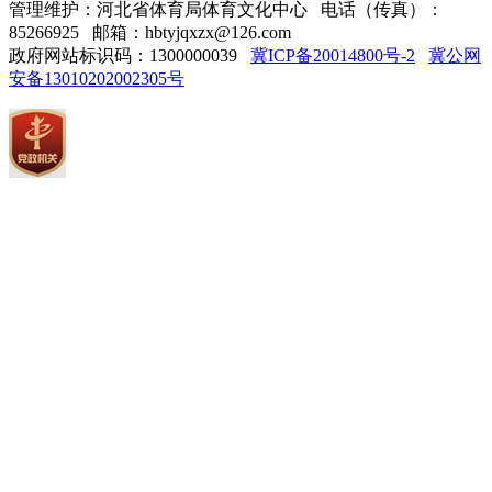
管理维护：河北省体育局体育文化中心 电话（传真）：
85266925 邮箱：hbtyjqxzx@126.com
政府网站标识码：1300000039
冀ICP备20014800号-2
冀公网
安备13010202002305号