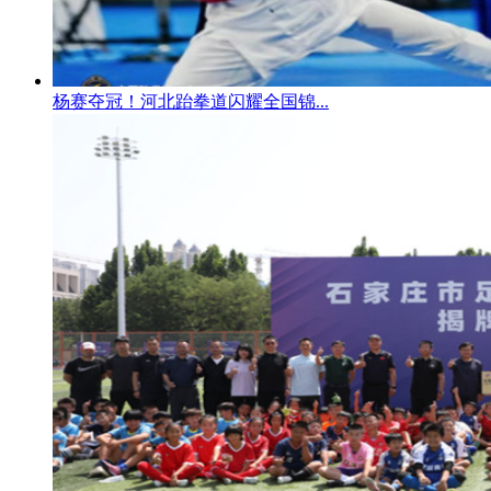
杨赛夺冠！河北跆拳道闪耀全国锦...