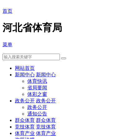
首页
河北省体育局
菜单
网站首页
新闻中心
新闻中心
体育快讯
省局要闻
体彩之窗
政务公开
政务公开
政务公开
通知公告
群众体育
群众体育
竞技体育
竞技体育
体育产业
体育产业