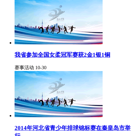
我省参加全国女柔冠军赛获2金1银1铜
赛事活动 10-30
2014年河北省青少年排球锦标赛在秦皇岛市举
行