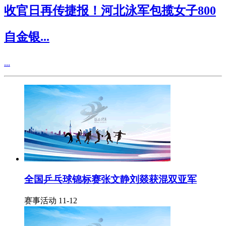
收官日再传捷报！河北泳军包揽女子800
自金银...
...
全国乒乓球锦标赛张文静刘燚获混双亚军
赛事活动 11-12