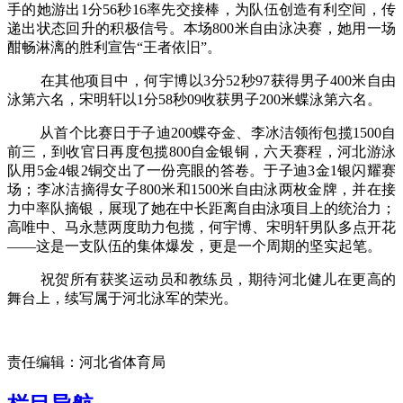
手的她游出1分56秒16率先交接棒，为队伍创造有利空间，传
递出状态回升的积极信号。本场800米自由泳决赛，她用一场
酣畅淋漓的胜利宣告“王者依旧”。
在其他项目中，何宇博以3分52秒97获得男子400米自由
泳第六名，宋明轩以1分58秒09收获男子200米蝶泳第六名。
从首个比赛日于子迪200蝶夺金、李冰洁领衔包揽1500自
前三，到收官日再度包揽800自金银铜，六天赛程，河北游泳
队用5金4银2铜交出了一份亮眼的答卷。于子迪3金1银闪耀赛
场；李冰洁摘得女子800米和1500米自由泳两枚金牌，并在接
力中率队摘银，展现了她在中长距离自由泳项目上的统治力；
高唯中、马永慧两度助力包揽，何宇博、宋明轩男队多点开花
——这是一支队伍的集体爆发，更是一个周期的坚实起笔。
祝贺所有获奖运动员和教练员，期待河北健儿在更高的
舞台上，续写属于河北泳军的荣光。
责任编辑：河北省体育局