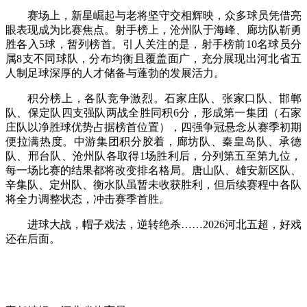
赛场上，新星崛起与老将坚守交相辉映，众多球员凭借亮
眼表现成为比赛焦点。射手榜上，沧州队于海峰、廊坊队靳勇
胜各入5球，暂列榜首。引人关注的是，射手榜前10名球员分
属8支不同球队，分布均衡且覆盖面广，充分展现出河北省五
人制足球深厚的人才储备与蓬勃的发展活力。
积分榜上，各队竞争激烈。石家庄队、张家口队、邯郸
队、保定队四支强队两战全胜同积6分，形成第一集团（石家
庄队以净胜球优势占据榜首位置），四强争冠悬念从赛季初期
便拉满热度。中游集团积分胶着，廊坊队、秦皇岛队、承德
队、邢台队、沧州队各取得1场胜利后，分列第五至第九位，
每一场比赛的结果都将改变排名格局。唐山队、雄安新区队、
辛集队、定州队、衡水队虽暂未收获胜利，但后续赛程中各队
将全力调整状态，冲击赛季首胜。
进球大战，帽子戏法，逆转绝杀……2026河北五超，好戏
还在后面。