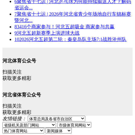
6
聚焦省十七运 | 河北乒乓球为何能持续输送人才？解码
省运会...
7
聚焦省十七运 | 2026年河北省青少年场地自行车锦标赛
暨河北...
8
3416个商家参与！河北五超吸金 商家参与共赢
9
河北五超新赛季上演进球大战
10
2026河北五超第二轮：秦皇岛队主场7:1战胜沧州队
河北体育公众号
扫描关注
获取更多精彩
河北省体育公众号
扫描关注
获取更多精彩
友情链接：