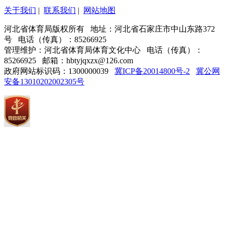
关于我们
|
联系我们
|
网站地图
河北省体育局版权所有 地址：河北省石家庄市中山东路372
号 电话（传真）：85266925
管理维护：河北省体育局体育文化中心 电话（传真）：
85266925 邮箱：hbtyjqxzx@126.com
政府网站标识码：1300000039
冀ICP备20014800号-2
冀公网
安备13010202002305号