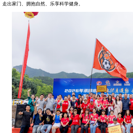
走出家门、拥抱自然、乐享科学健身。