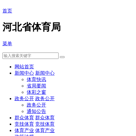
首页
河北省体育局
菜单
网站首页
新闻中心
新闻中心
体育快讯
省局要闻
体彩之窗
政务公开
政务公开
政务公开
通知公告
群众体育
群众体育
竞技体育
竞技体育
体育产业
体育产业