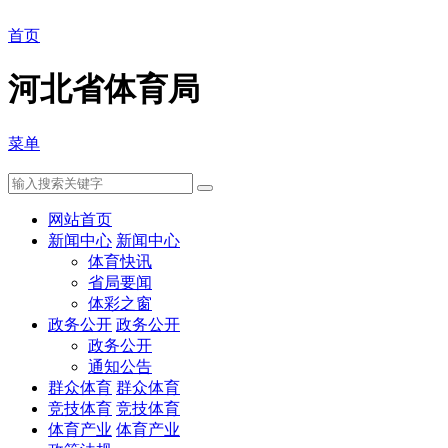
首页
河北省体育局
菜单
网站首页
新闻中心
新闻中心
体育快讯
省局要闻
体彩之窗
政务公开
政务公开
政务公开
通知公告
群众体育
群众体育
竞技体育
竞技体育
体育产业
体育产业