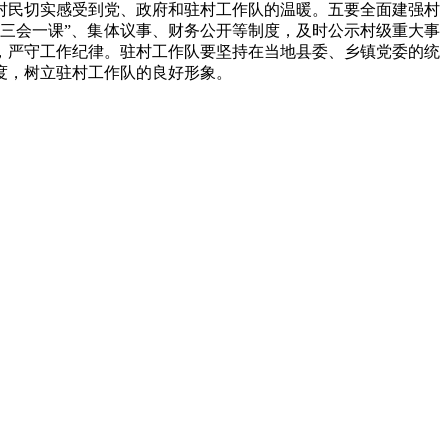
村民切实感受到党、政府和驻村工作队的温暖。五要全面建强村
三会一课”、集体议事、财务公开等制度，及时公示村级重大事
，严守工作纪律。驻村工作队要坚持在当地县委、乡镇党委的统
度，树立驻村工作队的良好形象。