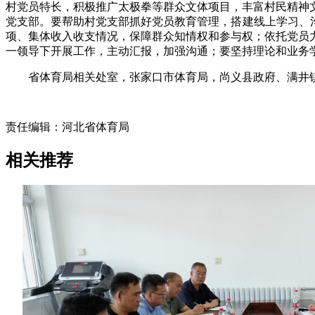
村党员特长，积极推广太极拳等群众文体项目，丰富村民精神
党支部。要帮助村党支部抓好党员教育管理，搭建线上学习、
项、集体收入收支情况，保障群众知情权和参与权；依托党员
一领导下开展工作，主动汇报，加强沟通；要坚持理论和业务
省体育局相关处室，张家口市体育局，尚义县政府、满井
责任编辑：河北省体育局
相关推荐