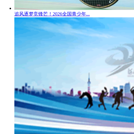
追风逐梦竞锋芒！2026全国青少年...