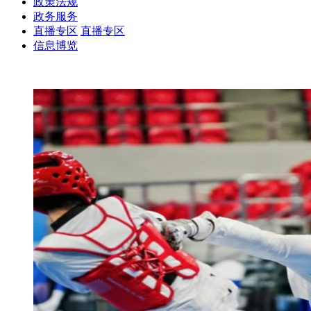
政策法规
政务服务
直播专区
直播专区
信息博览