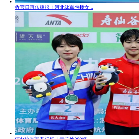
收官日再传捷报！河北泳军包揽女...