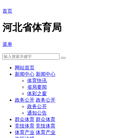
首页
河北省体育局
菜单
网站首页
新闻中心
新闻中心
体育快讯
省局要闻
体彩之窗
政务公开
政务公开
政务公开
通知公告
群众体育
群众体育
竞技体育
竞技体育
体育产业
体育产业