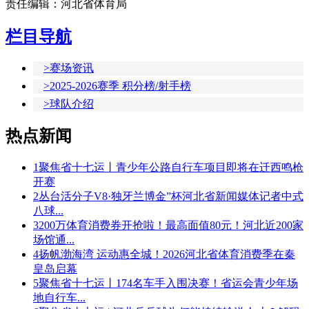
责任编辑：河北省体育局
栏目导航
>赛场资讯
>2025-2026赛季 积分榜/射手榜
>球队介绍
热点新闻
1
聚焦省十七运丨青少年公路自行车项目即将在迁西鸣枪
开赛
2
丛台活分子V8·独牙兰博金”杯河北省新闻媒体记者中式
八球...
3
200万体育消费券开抢啦！最高面值80元！河北近200家
场馆通...
4
扬帆渤海湾 运动惠全城！2026河北省体育消费季在秦
皇岛启幕
5
聚焦省十七运丨174名车手入围决赛！省运会青少年场
地自行车...