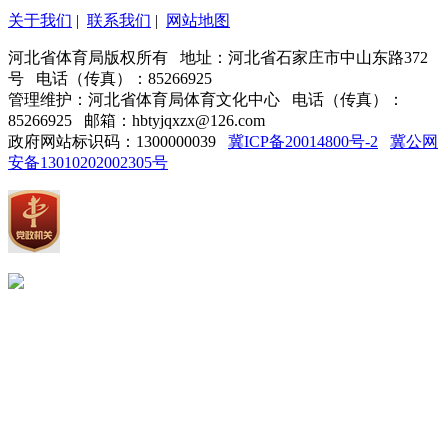
关于我们
|
联系我们
|
网站地图
河北省体育局版权所有 地址：河北省石家庄市中山东路372
号 电话（传真）：85266925
管理维护：河北省体育局体育文化中心 电话（传真）：
85266925 邮箱：hbtyjqxzx@126.com
政府网站标识码：1300000039
冀ICP备20014800号-2
冀公网
安备13010202002305号