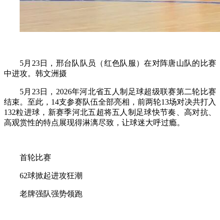
5月23日，邢台队队员（红色队服）在对阵唐山队的比赛
中进攻。韩文洲摄
5月23日，2026年河北省五人制足球超级联赛第二轮比赛
结束。至此，14支参赛队伍全部亮相，前两轮13场对决共打入
132粒进球，新赛季河北五超将五人制足球快节奏、高对抗、
高观赏性的特点展现得淋漓尽致，让球迷大呼过瘾。
首轮比赛
62球掀起进攻狂潮
老牌强队强势领跑