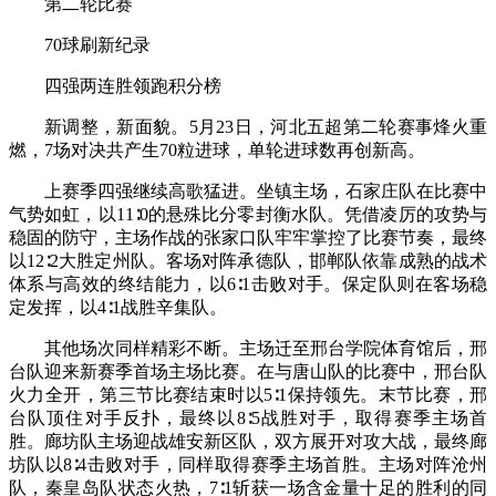
第二轮比赛
70球刷新纪录
四强两连胜领跑积分榜
新调整，新面貌。5月23日，河北五超第二轮赛事烽火重
燃，7场对决共产生70粒进球，单轮进球数再创新高。
上赛季四强继续高歌猛进。坐镇主场，石家庄队在比赛中
气势如虹，以11∶0的悬殊比分零封衡水队。凭借凌厉的攻势与
稳固的防守，主场作战的张家口队牢牢掌控了比赛节奏，最终
以12∶2大胜定州队。客场对阵承德队，邯郸队依靠成熟的战术
体系与高效的终结能力，以6∶1击败对手。保定队则在客场稳
定发挥，以4∶1战胜辛集队。
其他场次同样精彩不断。主场迁至邢台学院体育馆后，邢
台队迎来新赛季首场主场比赛。在与唐山队的比赛中，邢台队
火力全开，第三节比赛结束时以5∶1保持领先。末节比赛，邢
台队顶住对手反扑，最终以8∶5战胜对手，取得赛季主场首
胜。廊坊队主场迎战雄安新区队，双方展开对攻大战，最终廊
坊队以8∶4击败对手，同样取得赛季主场首胜。主场对阵沧州
队，秦皇岛队状态火热，7∶1斩获一场含金量十足的胜利的同