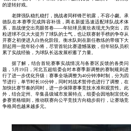
的逆转好戏。
老牌强队稳扎稳打，挑战者同样锋芒初露，不容小觑。承
德队在本赛季完成阵容补强，两名新援迅速适配球队战术体
系，首战便交出亮眼答卷——年轻球员黄欣表现尤为突出，四
粒进球不仅大大提升了球队的士气，也让联赛射手榜的争夺从
开赛之初便进入白热化阶段。衡水队则在新任教练的带领下大
胆起用一批年轻小将，尽管首轮比赛遗憾落败，但年轻队员积
累了实战经验，为球队长远发展积蓄了力量。
据了解，结合首轮赛事实战情况与各赛区反馈的各类问
题，5月19日，河北五超组委会对本赛季新调整的赛制规则进
行了进一步优化升级：赛事全场调整为40分钟净时制，分为四
节进行，单节时长10分钟，同时对战术暂停也进行了调整，在
加快比赛节奏的同时，进一步保障赛事竞技水准和观赏性。此
外，结合定州、辛集县级城市发展特点，组委会因地制宜优化
参赛资格细则，推动联赛向公平竞技方向稳步前行，让赛场竞
争格局也越来越多元。