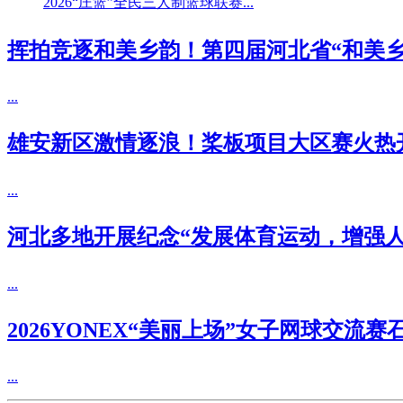
2026“庄篮”全民三人制篮球联赛...
挥拍竞逐和美乡韵！第四届河北省“和美乡村”
...
雄安新区激情逐浪！桨板项目大区赛火热
...
河北多地开展纪念“发展体育运动，增强人民
...
2026YONEX“美丽上场”女子网球交流赛石家
...