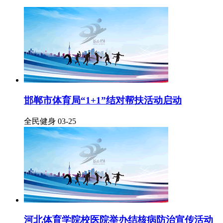
邯郸市体育局“1+1”结对帮扶活动启动
全民健身 03-25
河北体育学院校医院举办结核病防治宣传活动