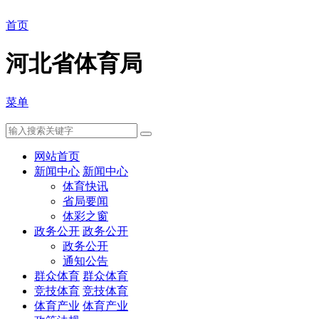
首页
河北省体育局
菜单
网站首页
新闻中心
新闻中心
体育快讯
省局要闻
体彩之窗
政务公开
政务公开
政务公开
通知公告
群众体育
群众体育
竞技体育
竞技体育
体育产业
体育产业