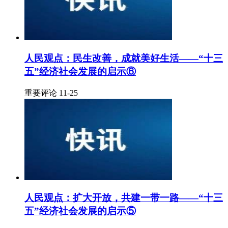
人民观点：民生改善，成就美好生活——“十三
五”经济社会发展的启示⑥
重要评论 11-25
人民观点：扩大开放，共建一带一路——“十三
五”经济社会发展的启示⑤