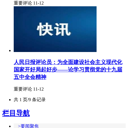
重要评论 11-12
人民日报评论员：为全面建设社会主义现代化
国家开好局起好步——论学习贯彻党的十九届
五中全会精神
重要评论 11-12
共 1 页/9 条记录
栏目导航
>要闻聚焦