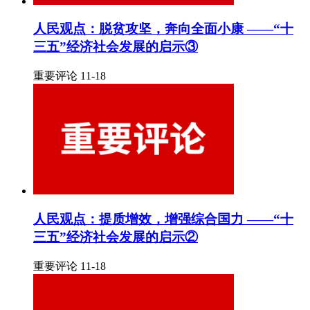
人民观点：脱贫攻坚，奔向全面小康 ——“十
三五”经济社会发展的启示③
重要评论 11-18
人民观点：提质增效，增强综合国力 ——“十
三五”经济社会发展的启示②
重要评论 11-18