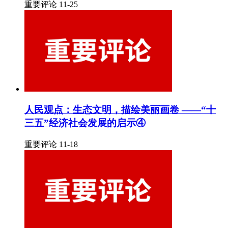
重要评论 11-25
人民观点：生态文明，描绘美丽画卷 ——“十
三五”经济社会发展的启示④
重要评论 11-18