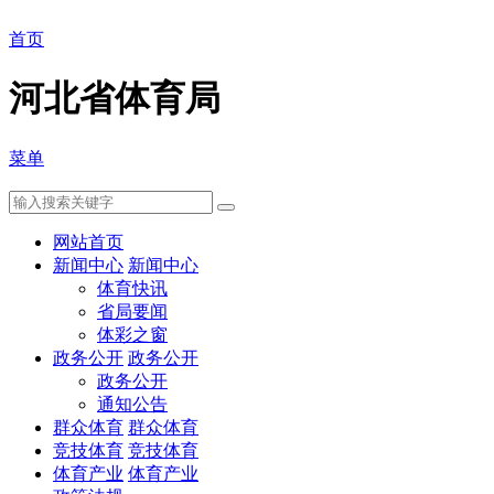
首页
河北省体育局
菜单
网站首页
新闻中心
新闻中心
体育快讯
省局要闻
体彩之窗
政务公开
政务公开
政务公开
通知公告
群众体育
群众体育
竞技体育
竞技体育
体育产业
体育产业