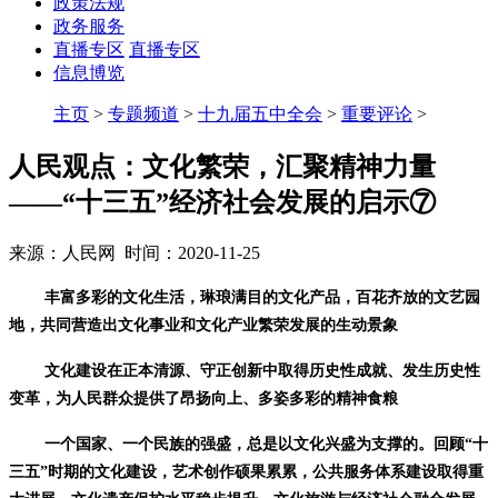
政策法规
政务服务
直播专区
直播专区
信息博览
主页
>
专题频道
>
十九届五中全会
>
重要评论
>
人民观点：文化繁荣，汇聚精神力量
——“十三五”经济社会发展的启示⑦
来源：人民网 时间：2020-11-25
丰富多彩的文化生活，琳琅满目的文化产品，百花齐放的文艺园
地，共同营造出文化事业和文化产业繁荣发展的生动景象
文化建设在正本清源、守正创新中取得历史性成就、发生历史性
变革，为人民群众提供了昂扬向上、多姿多彩的精神食粮
一个国家、一个民族的强盛，总是以文化兴盛为支撑的。回顾“十
三五”时期的文化建设，艺术创作硕果累累，公共服务体系建设取得重