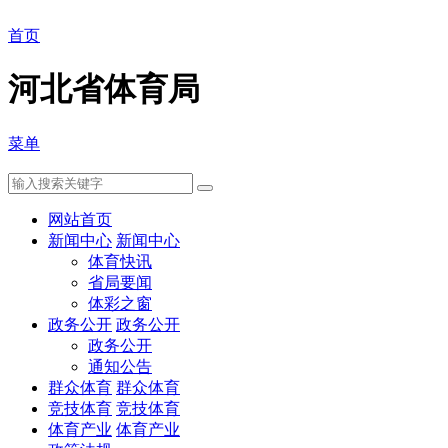
首页
河北省体育局
菜单
网站首页
新闻中心
新闻中心
体育快讯
省局要闻
体彩之窗
政务公开
政务公开
政务公开
通知公告
群众体育
群众体育
竞技体育
竞技体育
体育产业
体育产业