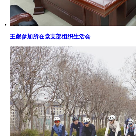
王彪参加所在党支部组织生活会