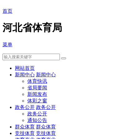
首页
河北省体育局
菜单
网站首页
新闻中心
新闻中心
体育快讯
省局要闻
新闻发布
体彩之窗
政务公开
政务公开
政务公开
通知公告
群众体育
群众体育
竞技体育
竞技体育