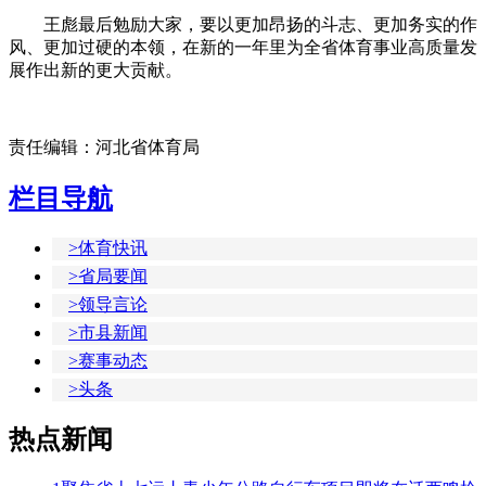
王彪最后勉励大家，要以更加昂扬的斗志、更加务实的作
风、更加过硬的本领，在新的一年里为全省体育事业高质量发
展作出新的更大贡献。
责任编辑：河北省体育局
栏目导航
>体育快讯
>省局要闻
>领导言论
>市县新闻
>赛事动态
>头条
热点新闻