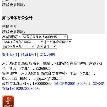
获取更多精彩
河北省体育公众号
扫描关注
获取更多精彩
友情链接：
关于我们
|
联系我们
|
网站地图
河北省体育局版权所有 地址：河北省石家庄市中山东路372
号 电话（传真）：85266925
管理维护：河北省体育局体育文化中心 电话（传真）：
85266925 邮箱：hbtyjqxzx@126.com
政府网站标识码：1300000039
冀ICP备20014800号-2
冀公网
安备13010202002305号