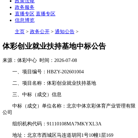
政策法规
政务服务
直播专区
直播专区
信息博览
主页
>
政务公开
>
通知公告
>
体彩创业就业扶持基地中标公告
来源：体彩中心 时间：2026-07-08
一、项目编号：HBZY-202601004
二、项目名称：体彩创业就业扶持基地
三、中标（成交）信息
中标（成交）单位名称：北京中体京彩体育产业管理有限
公司
组织机构代码：91110108MA7MKYXL3A
地址：北京市西城区马连道胡同1号10幢1层169