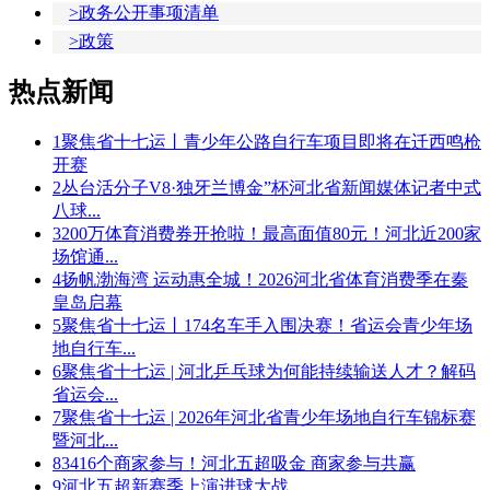
>政务公开事项清单
>政策
热点新闻
1
聚焦省十七运丨青少年公路自行车项目即将在迁西鸣枪
开赛
2
丛台活分子V8·独牙兰博金”杯河北省新闻媒体记者中式
八球...
3
200万体育消费券开抢啦！最高面值80元！河北近200家
场馆通...
4
扬帆渤海湾 运动惠全城！2026河北省体育消费季在秦
皇岛启幕
5
聚焦省十七运丨174名车手入围决赛！省运会青少年场
地自行车...
6
聚焦省十七运 | 河北乒乓球为何能持续输送人才？解码
省运会...
7
聚焦省十七运 | 2026年河北省青少年场地自行车锦标赛
暨河北...
8
3416个商家参与！河北五超吸金 商家参与共赢
9
河北五超新赛季上演进球大战