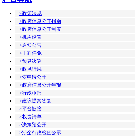
>政策法规
>政府信息公开指南
>政府信息公开制度
>机构设置
>通知公告
>干部任免
>预算决算
>政风行风
>依申请公开
>政府信息公开年报
>行政审批
>建议提案答复
>平台链接
>权责清单
>决策预公开
>涉企行政检查公示