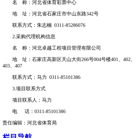
名 称：河北省体育彩票中心
地 址：河北省石家庄市中山东路342号
联系方式：朱志楠 0311-85286076
2.采购代理机构信息
名 称：河北卓越工程项目管理有限公司
地 址：石家庄高新区天山大街266号004号楼401、402、
403、407
联系方式：马力 0311-85101386
3.项目联系方式
项目联系人：马力
电 话：0311-85101386
责任编辑：河北省体育局
栏目导航