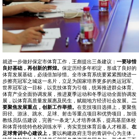
就进一步做好保定市体育工作，王彪提出三条建议：
一要珍惜
良好基础，再创新的辉煌。
保定历经多年积淀，形成了良好的
体育发展基础，必须倍加珍惜。全市体育系统要紧紧围绕进一
步擦亮冠军之城这一名片，立足为国家培养更多的奥运冠军、
世界冠军这一目标，以竞技体育为引领，统筹推进群众体育、
体育产业全面协调发展，推进夏季运动和冬季运动全面协调发
展，以体育高质量发展惠及民生，赋能地方经济社会发展。
二
要聚焦发展重点，创新工作举措。
在竞技项目选择上，要聚焦
田径、游泳、跳水、足球、射击等重点项目和优势项目，加强
教练员队伍建设，完善“一条龙”人才培养体系，提高基层体校
和体育传统特色校训练水平，夯实竞技体育后备人才根基。
在
足球青训中心建设上，
要以构建政府主导的青训中心为主体，