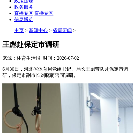
政策法规
政务服务
直播专区
直播专区
信息博览
主页
>
新闻中心
>
省局要闻
>
王彪赴保定市调研
来源：体育生活报 时间：2026-07-02
6月30日，河北省体育局党组书记、局长王彪带队赴保定市调
研，保定市副市长刘晓萌陪同调研。