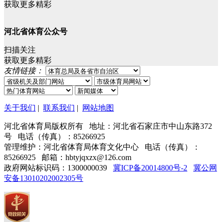
获取更多精彩
河北省体育公众号
扫描关注
获取更多精彩
友情链接：
关于我们
|
联系我们
|
网站地图
河北省体育局版权所有 地址：河北省石家庄市中山东路372
号 电话（传真）：85266925
管理维护：河北省体育局体育文化中心 电话（传真）：
85266925 邮箱：hbtyjqxzx@126.com
政府网站标识码：1300000039
冀ICP备20014800号-2
冀公网
安备13010202002305号