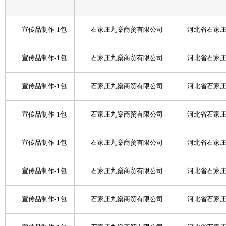
宣传品制作-1包
石家庄九燊商贸有限公司
河北省石家庄
宣传品制作-1包
石家庄九燊商贸有限公司
河北省石家庄
宣传品制作-1包
石家庄九燊商贸有限公司
河北省石家庄
宣传品制作-1包
石家庄九燊商贸有限公司
河北省石家庄
宣传品制作-1包
石家庄九燊商贸有限公司
河北省石家庄
宣传品制作-1包
石家庄九燊商贸有限公司
河北省石家庄
宣传品制作-1包
石家庄九燊商贸有限公司
河北省石家庄