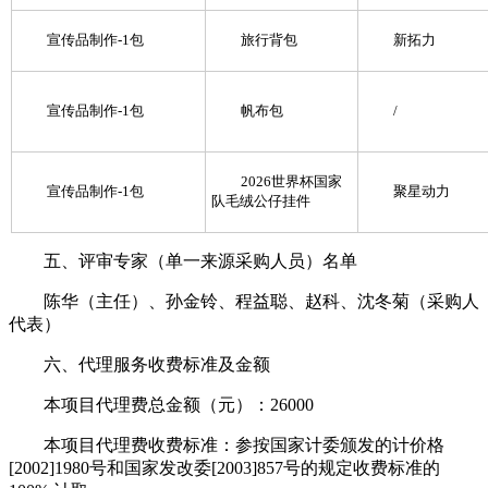
宣传品制作-1包
旅行背包
新拓力
宣传品制作-1包
帆布包
/
2026世界杯国家
宣传品制作-1包
聚星动力
队毛绒公仔挂件
五、评审专家（单一来源采购人员）名单
陈华（主任）、孙金铃、程益聪、赵科、沈冬菊（采购人
代表）
六、代理服务收费标准及金额
本项目代理费总金额（元）：26000
本项目代理费收费标准：参按国家计委颁发的计价格
[2002]1980号和国家发改委[2003]857号的规定收费标准的