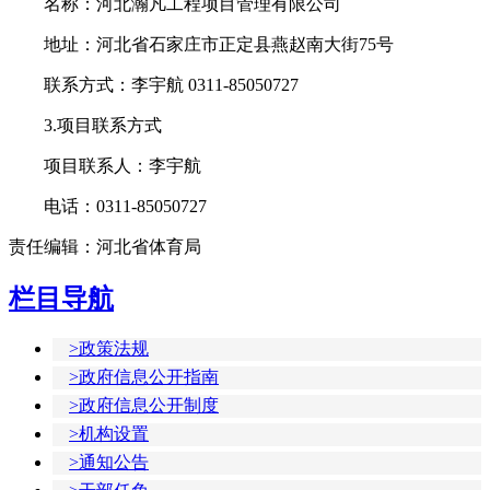
名称：河北瀚凡工程项目管理有限公司
地址：河北省石家庄市正定县燕赵南大街75号
联系方式：李宇航 0311-85050727
3.项目联系方式
项目联系人：李宇航
电话：0311-85050727
责任编辑：河北省体育局
栏目导航
>政策法规
>政府信息公开指南
>政府信息公开制度
>机构设置
>通知公告