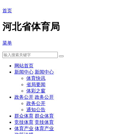
首页
河北省体育局
菜单
网站首页
新闻中心
新闻中心
体育快讯
省局要闻
体彩之窗
政务公开
政务公开
政务公开
通知公告
群众体育
群众体育
竞技体育
竞技体育
体育产业
体育产业