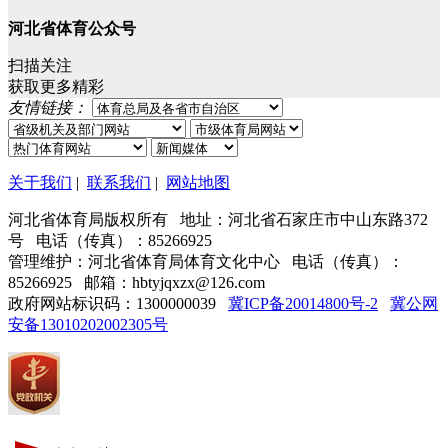
河北省体育公众号
扫描关注
获取更多精彩
友情链接：
关于我们
|
联系我们
|
网站地图
河北省体育局版权所有 地址：河北省石家庄市中山东路372
号 电话（传真）：85266925
管理维护：河北省体育局体育文化中心 电话（传真）：
85266925 邮箱：hbtyjqxzx@126.com
政府网站标识码：1300000039
冀ICP备20014800号-2
冀公网
安备13010202002305号