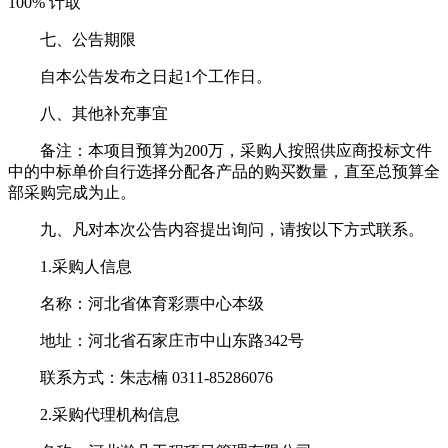
100% 计取
七、公告期限
自本公告发布之日起1个工作日。
八、其他补充事宜
备注：本项目预算为200万，采购人按照供应商投标文件
中的中标单价自行选择分配各产品的购买数量，直至总预算全
部采购完成为止。
九、凡对本次公告内容提出询问，请按以下方式联系。
1.采购人信息
名称：河北省体育彩票中心本级
地址：河北省石家庄市中山东路342号
联系方式：朱志楠 0311-85286076
2.采购代理机构信息