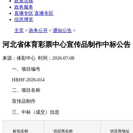
政策法规
政务服务
直播专区
直播专区
信息博览
主页
>
政务公开
>
通知公告
>
河北省体育彩票中心宣传品制作中标公告
来源：体彩中心 时间：2026-07-08
一、项目编号
HBHF-2026-014
二、项目名称
宣传品制作
三、中标（成交）信息
标包名称
供应商名称
供应商地址