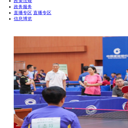
政策法规
政务服务
直播专区
直播专区
信息博览