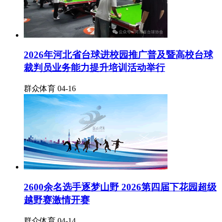
2026年河北省台球进校园推广普及暨高校台球
裁判员业务能力提升培训活动举行
群众体育 04-16
2600余名选手逐梦山野 2026第四届下花园超级
越野赛激情开赛
群众体育 04-14