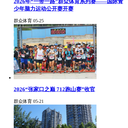
2026年“一带一路”群众体育系列赛——国际青
少年脑力运动公开赛开赛
群众体育 05-25
2026“张家口之巅 712跑山赛”收官
群众体育 05-21