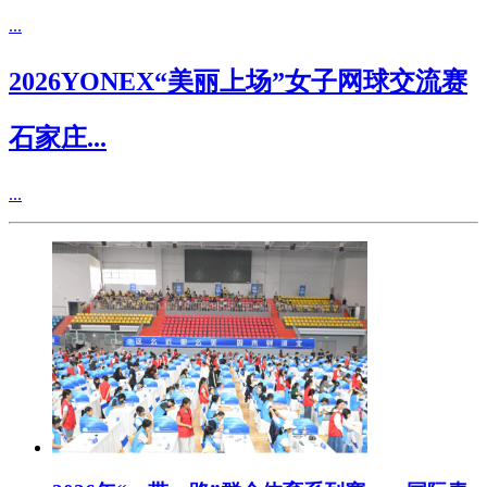
...
2026YONEX“美丽上场”女子网球交流赛
石家庄...
...