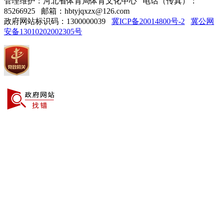
管理维护：河北省体育局体育文化中心 电话（传真）：
85266925 邮箱：hbtyjqxzx@126.com
政府网站标识码：1300000039
冀ICP备20014800号-2
冀公网
安备13010202002305号