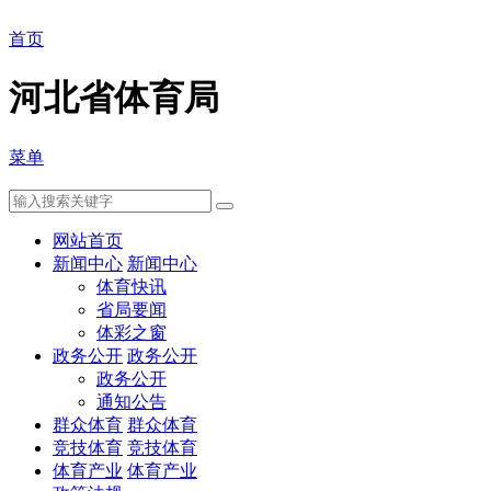
首页
河北省体育局
菜单
网站首页
新闻中心
新闻中心
体育快讯
省局要闻
体彩之窗
政务公开
政务公开
政务公开
通知公告
群众体育
群众体育
竞技体育
竞技体育
体育产业
体育产业