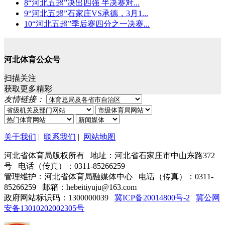
8
“河北五超”决出四强 半决赛对...
9
“河北五超”石家庄VS承德，3月1...
10
“河北五超”季后赛四分之一决赛...
河北体育公众号
扫描关注
获取更多精彩
友情链接：
关于我们
|
联系我们
|
网站地图
河北省体育局版权所有 地址：河北省石家庄市中山东路372
号 电话（传真）：0311-85266259
管理维护：河北省体育局融媒体中心 电话（传真）：0311-
85266259 邮箱：hebeitiyuju@163.com
政府网站标识码：1300000039
冀ICP备20014800号-2
冀公网
安备13010202002305号