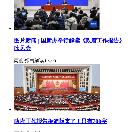
图片新闻 | 国新办举行解读《政府工作报告》
吹风会
两会·报告解读 03-05
政府工作报告极简版来了！只有700字