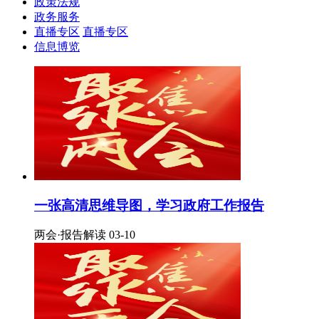
政策法规
政务服务
直播专区
直播专区
信息博览
一张高清思维导图，学习政府工作报告
两会·报告解读 03-10