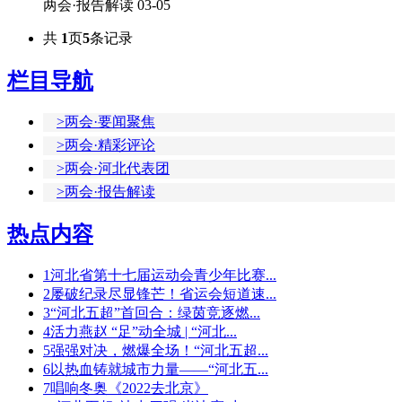
两会·报告解读 03-05
共
1
页
5
条记录
栏目导航
>两会·要闻聚焦
>两会·精彩评论
>两会·河北代表团
>两会·报告解读
热点内容
1
河北省第十七届运动会青少年比赛...
2
屡破纪录尽显锋芒！省运会短道速...
3
“河北五超”首回合：绿茵竞逐燃...
4
活力燕赵 “足”动全城 | “河北...
5
强强对决，燃爆全场！“河北五超...
6
以热血铸就城市力量——“河北五...
7
唱响冬奥《2022去北京》