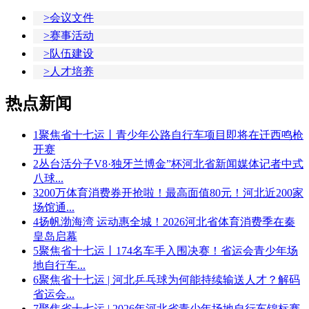
>会议文件
>赛事活动
>队伍建设
>人才培养
热点新闻
1
聚焦省十七运丨青少年公路自行车项目即将在迁西鸣枪
开赛
2
丛台活分子V8·独牙兰博金”杯河北省新闻媒体记者中式
八球...
3
200万体育消费券开抢啦！最高面值80元！河北近200家
场馆通...
4
扬帆渤海湾 运动惠全城！2026河北省体育消费季在秦
皇岛启幕
5
聚焦省十七运丨174名车手入围决赛！省运会青少年场
地自行车...
6
聚焦省十七运 | 河北乒乓球为何能持续输送人才？解码
省运会...
7
聚焦省十七运 | 2026年河北省青少年场地自行车锦标赛