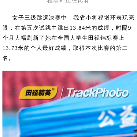
程增环正在比赛
女子三级跳远决赛中，我省小将程增环表现亮
眼，在第五次试跳中跳出13.84米的成绩，时隔9
个月大幅刷新了她在全国大学生田径锦标赛上
13.73米的个人最好成绩，取得本次比赛的第二
名。