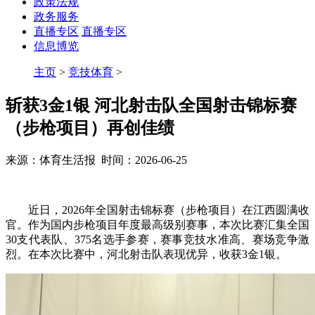
政策法规
政务服务
直播专区
直播专区
信息博览
主页
>
竞技体育
>
斩获3金1银 河北射击队全国射击锦标赛
（步枪项目）再创佳绩
来源：体育生活报 时间：2026-06-25
近日，2026年全国射击锦标赛（步枪项目）在江西圆满收
官。作为国内步枪项目年度最高级别赛事，本次比赛汇集全国
30支代表队、375名选手参赛，赛事竞技水准高、赛场竞争激
烈。在本次比赛中，河北射击队表现优异，收获3金1银。