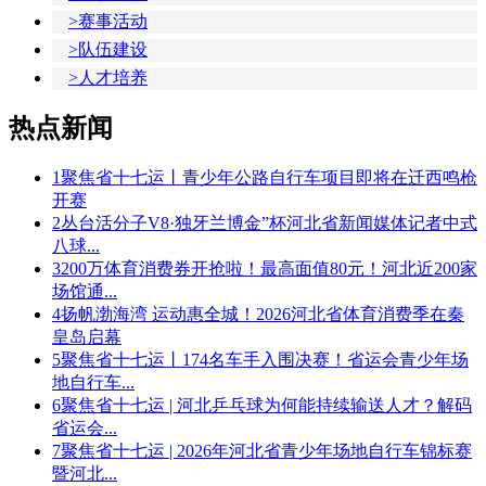
>赛事活动
>队伍建设
>人才培养
热点新闻
1
聚焦省十七运丨青少年公路自行车项目即将在迁西鸣枪
开赛
2
丛台活分子V8·独牙兰博金”杯河北省新闻媒体记者中式
八球...
3
200万体育消费券开抢啦！最高面值80元！河北近200家
场馆通...
4
扬帆渤海湾 运动惠全城！2026河北省体育消费季在秦
皇岛启幕
5
聚焦省十七运丨174名车手入围决赛！省运会青少年场
地自行车...
6
聚焦省十七运 | 河北乒乓球为何能持续输送人才？解码
省运会...
7
聚焦省十七运 | 2026年河北省青少年场地自行车锦标赛
暨河北...