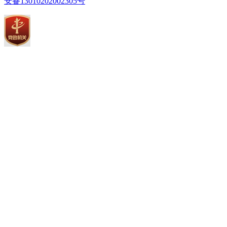
安备13010202002305号