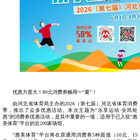
优惠力度大！
80元消费券畅用一“夏”！
由河北省体育局主办的2026（第七届）河北省体育消费
季，推出了众多优惠活动。本次主题为“乐享运动·全民钜
惠”的消费券优惠活动，是其中重要的一项，适用于已入驻“惠
美体育”平台的近200家场馆。
“惠美体育”平台将在原通用消费券5种面值（10元、15