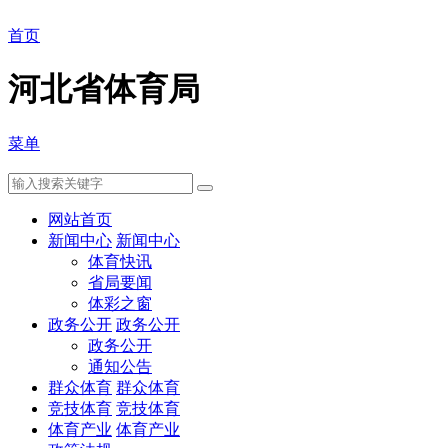
首页
河北省体育局
菜单
网站首页
新闻中心
新闻中心
体育快讯
省局要闻
体彩之窗
政务公开
政务公开
政务公开
通知公告
群众体育
群众体育
竞技体育
竞技体育
体育产业
体育产业