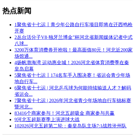
热点新闻
1
聚焦省十七运丨青少年公路自行车项目即将在迁西鸣枪
开赛
2
丛台活分子V8·独牙兰博金”杯河北省新闻媒体记者中式
八球...
3
200万体育消费券开抢啦！最高面值80元！河北近200家
场馆通...
4
扬帆渤海湾 运动惠全城！2026河北省体育消费季在秦
皇岛启幕
5
聚焦省十七运丨174名车手入围决赛！省运会青少年场
地自行车...
6
聚焦省十七运 | 河北乒乓球为何能持续输送人才？解码
省运会...
7
聚焦省十七运 | 2026年河北省青少年场地自行车锦标赛
暨河北...
8
3416个商家参与！河北五超吸金 商家参与共赢
9
河北五超新赛季上演进球大战
10
2026河北五超第二轮：秦皇岛队主场7:1战胜沧州队