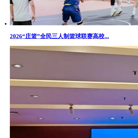
2026“庄篮”全民三人制篮球联赛高校...