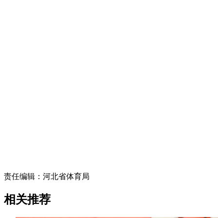
责任编辑：河北省体育局
相关推荐