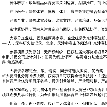
冀体赛事：聚焦精品体育赛事策划运营、品牌推广、商业
产业融合：聚焦体旅、体教、体卫、康养等业态融合创新
冰雪产业：聚焦冰雪装备、冰雪文旅、冰雪培训、场馆运
京津冀协同：面向京津冀企业与团队，征集区域协同、资
大赛分企业组、团队组两类参赛。企业组需为京津冀注册
—7人，无科研失信记录。北京、天津参赛主体须选择“京津冀
参赛项目须为原创、无产权纠纷，已获往届大赛奖项项目
申报并提交商业计划书；初赛为线上评审，各赛道分别遴选不超
辩”角逐奖项。
大赛设各赛道金、银、铜奖，同步评选入围奖、优秀奖、优
×”大赛河北分赛省级决赛。获奖项目可获得全链条扶持：主
省体育产业优秀项目库名单，提供创业辅导、产业链对接、产
自2020年起，河北省体育产业创新创业大赛已成功举办
领域逐步共享和转化，为全面推动河北体育产业创新发展起到
创新引领，创业筑梦。欢迎广大体育企业、创业团队、高