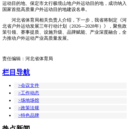
运动目的地、保定市太行极境山地户外运动目的地，成功纳入
国家首批高质量户外运动目的地建设名单。
河北省体育局相关负责人介绍，下一步，我省将制定《河
北省户外运动发展三年行动计划（2026—2028年）》，聚焦政
策引领、赛事提质、设施升级、品牌赋能、产业深度融合，全
力推动户外运动产业高质量发展。
责任编辑：河北省体育局
栏目导航
>会议文件
>工作动态
>场地场馆
>政策法规
>特色品牌
热点新闻