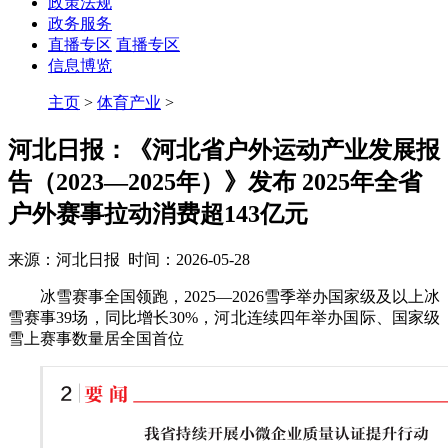
政策法规
政务服务
直播专区
直播专区
信息博览
主页
>
体育产业
>
河北日报：《河北省户外运动产业发展报
告（2023—2025年）》发布 2025年全省
户外赛事拉动消费超143亿元
来源：河北日报 时间：2026-05-28
冰雪赛事全国领跑，2025—2026雪季举办国家级及以上冰
雪赛事39场，同比增长30%，河北连续四年举办国际、国家级
雪上赛事数量居全国首位