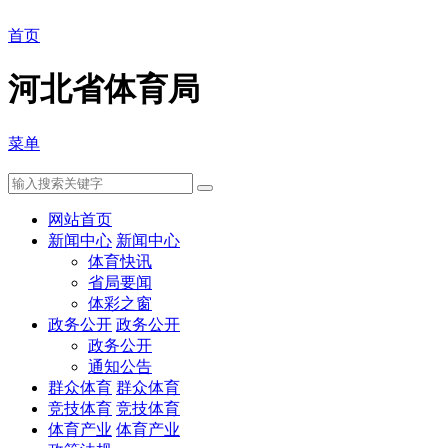
首页
河北省体育局
菜单
网站首页
新闻中心
新闻中心
体育快讯
省局要闻
体彩之窗
政务公开
政务公开
政务公开
通知公告
群众体育
群众体育
竞技体育
竞技体育
体育产业
体育产业