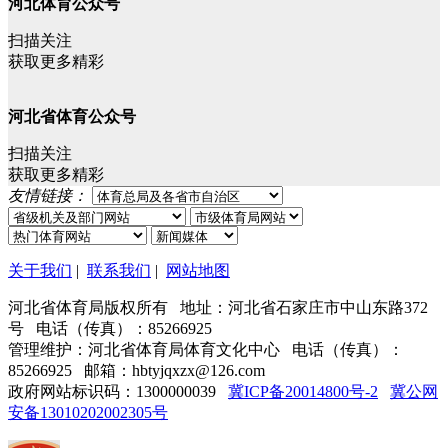
河北体育公众号
扫描关注
获取更多精彩
河北省体育公众号
扫描关注
获取更多精彩
友情链接：
关于我们
|
联系我们
|
网站地图
河北省体育局版权所有 地址：河北省石家庄市中山东路372
号 电话（传真）：85266925
管理维护：河北省体育局体育文化中心 电话（传真）：
85266925 邮箱：hbtyjqxzx@126.com
政府网站标识码：1300000039
冀ICP备20014800号-2
冀公网
安备13010202002305号