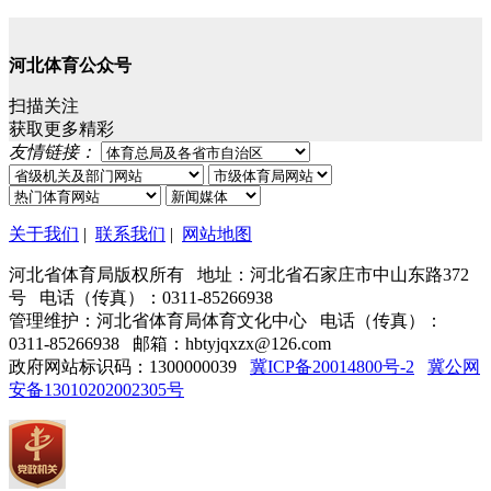
河北体育公众号
扫描关注
获取更多精彩
友情链接：
关于我们
|
联系我们
|
网站地图
河北省体育局版权所有 地址：河北省石家庄市中山东路372
号 电话（传真）：0311-85266938
管理维护：河北省体育局体育文化中心 电话（传真）：
0311-85266938 邮箱：hbtyjqxzx@126.com
政府网站标识码：1300000039
冀ICP备20014800号-2
冀公网
安备13010202002305号