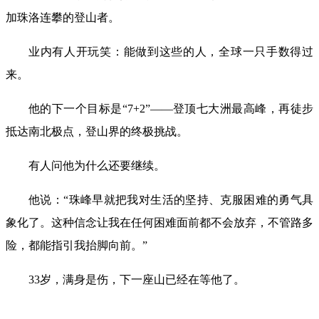
加珠洛连攀的登山者。
业内有人开玩笑：能做到这些的人，全球一只手数得过
来。
他的下一个目标是“7+2”——登顶七大洲最高峰，再徒步
抵达南北极点，登山界的终极挑战。
有人问他为什么还要继续。
他说：“珠峰早就把我对生活的坚持、克服困难的勇气具
象化了。这种信念让我在任何困难面前都不会放弃，不管路多
险，都能指引我抬脚向前。”
33岁，满身是伤，下一座山已经在等他了。