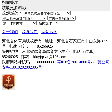
扫描关注
获取更多精彩
友情链接：
关于我们
|
联系我们
|
网站地图
河北省体育局版权所有 地址：河北省石家庄市中山东路372
号 电话（传真）：85266925
管理维护：河北省体育局体育文化中心 电话（传真）：
85266925 邮箱：hbtyjqxzx@126.com
政府网站标识码：1300000039
冀ICP备20014800号-2
冀公网
安备13010202002305号