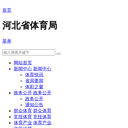
首页
河北省体育局
菜单
网站首页
新闻中心
新闻中心
体育快讯
省局要闻
体彩之窗
政务公开
政务公开
政务公开
通知公告
群众体育
群众体育
竞技体育
竞技体育
体育产业
体育产业