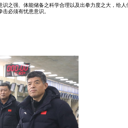
识之强、体能储备之科学合理以及出拳力度之大，给人
拳击必须有忧患意识。