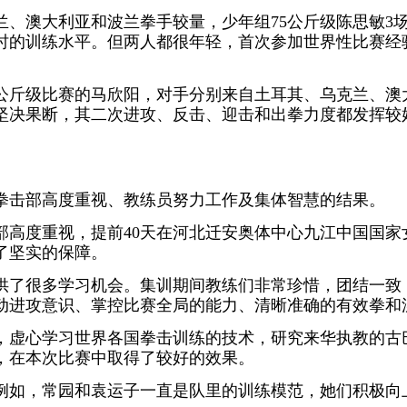
、澳大利亚和波兰拳手较量，少年组75公斤级陈思敏3
时的训练水平。但两人都很年轻，首次参加世界性比赛经
公斤级比赛的马欣阳，对手分别来自土耳其、乌克兰、澳
坚决果断，其二次进攻、反击、迎击和出拳力度都发挥较
击部高度重视、教练员努力工作及集体智慧的结果。
度重视，提前40天在河北迁安奥体中心九江中国国家
了坚实的保障。
很多学习机会。集训期间教练们非常珍惜，团结一致，
动进攻意识、掌控比赛全局的能力、清晰准确的有效拳和
虚心学习世界各国拳击训练的技术，研究来华执教的古
，在本次比赛中取得了较好的效果。
如，常园和袁运子一直是队里的训练模范，她们积极向