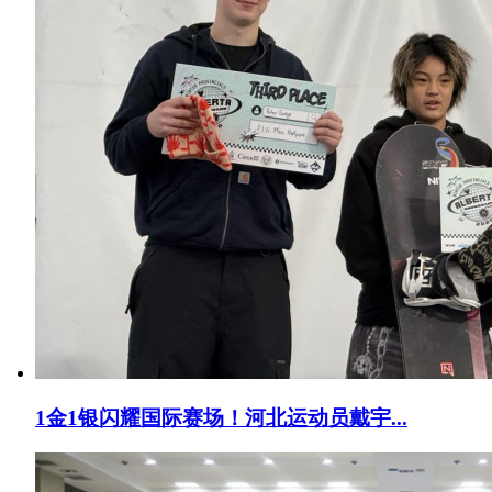
1金1银闪耀国际赛场！河北运动员戴宇...