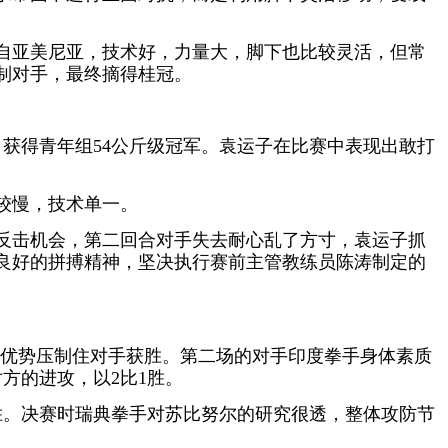
自亚美尼亚，技术好，力量大，脚下也比较灵活，但常
制对手，最终摘得桂冠。
获得青年组54公斤级冠军。袁运子在比赛中表现出敢打
。
较慢，技术单一。
反击机会，第二回合对手失去耐心乱了方寸，袁运子抓
良好的拼搏精神，坚决执行赛前主管教练员陈涛制定的
优势压制住对手获胜。第二场的对手印度拳手身体素质
方的进攻，以2比1胜。
。决赛时瑞典拳手对苏比努尔的研究很透，整体攻防节