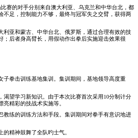
场比赛的对手分别来自澳大利亚、乌克兰和中华台北，都
验不足，控制能力不够，最终与冠军失之交臂，获得两
大利亚和蒙古、中华台北、俄罗斯，通过合理有效的技
好；后者身高臂长，用假动作出拳后实施迎击效果很
女子拳击训练基地集训。集训期间，基地领导高度重
渴望学习新知识。由于本次比赛首次采用10分制计分
漂亮精彩的技战术实施等。
巴教练的训练方法和手段。集训期间对拳手有意识地进
上的精神鼓舞了全队旳士气。