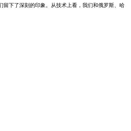
们留下了深刻的印象。从技术上看，我们和俄罗斯、哈