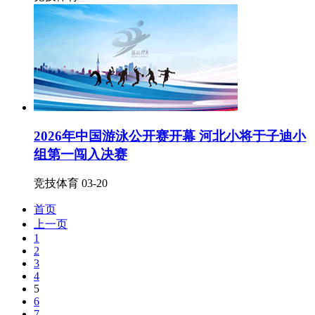
2026年中国游泳公开赛开幕 河北小将于子迪小
组第一闯入决赛
竞技体育 03-20
首页
上一页
1
2
3
4
5
6
7