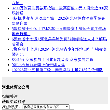
八球...
3
200万体育消费券开抢啦！最高面值80元！河北近200家
场馆通...
4
扬帆渤海湾 运动惠全城！2026河北省体育消费季在秦
皇岛启幕
5
聚焦省十七运丨174名车手入围决赛！省运会青少年场
地自行车...
6
聚焦省十七运 | 河北乒乓球为何能持续输送人才？解码
省运会...
7
聚焦省十七运 | 2026年河北省青少年场地自行车锦标赛
暨河北...
8
3416个商家参与！河北五超吸金 商家参与共赢
9
河北五超新赛季上演进球大战
10
2026河北五超第二轮：秦皇岛队主场7:1战胜沧州队
河北体育公众号
扫描关注
获取更多精彩
友情链接：