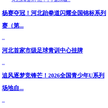
河北泳军迎开门红！于子迪200蝶...
杨赛夺冠！河北跆拳道闪耀全国锦标系列
赛（第...
...
河北首家市级足球青训中心挂牌
...
追风逐梦竞锋芒！2026全国青少年U系列
场地自...
...