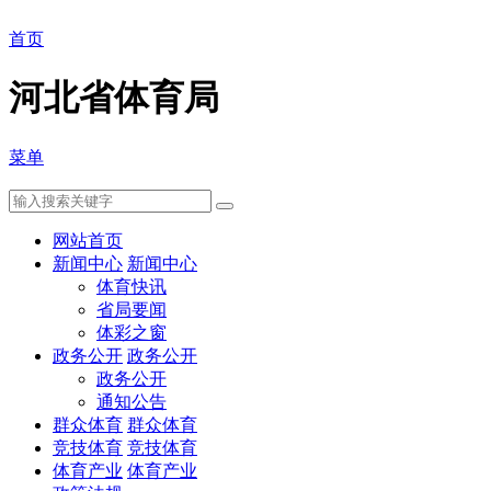
首页
河北省体育局
菜单
网站首页
新闻中心
新闻中心
体育快讯
省局要闻
体彩之窗
政务公开
政务公开
政务公开
通知公告
群众体育
群众体育
竞技体育
竞技体育
体育产业
体育产业