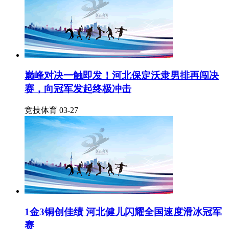
巅峰对决一触即发！河北保定沃隶男排再闯决
赛，向冠军发起终极冲击
竞技体育 03-27
1金3铜创佳绩 河北健儿闪耀全国速度滑冰冠军
赛