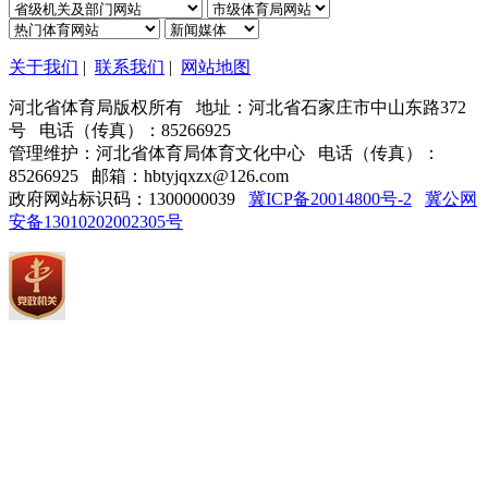
关于我们
|
联系我们
|
网站地图
河北省体育局版权所有 地址：河北省石家庄市中山东路372
号 电话（传真）：85266925
管理维护：河北省体育局体育文化中心 电话（传真）：
85266925 邮箱：hbtyjqxzx@126.com
政府网站标识码：1300000039
冀ICP备20014800号-2
冀公网
安备13010202002305号