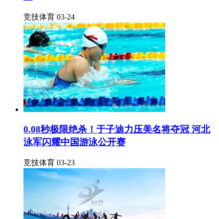
竞技体育 03-24
0.08秒极限绝杀！于子迪力压美名将夺冠 河北
泳军闪耀中国游泳公开赛
竞技体育 03-23