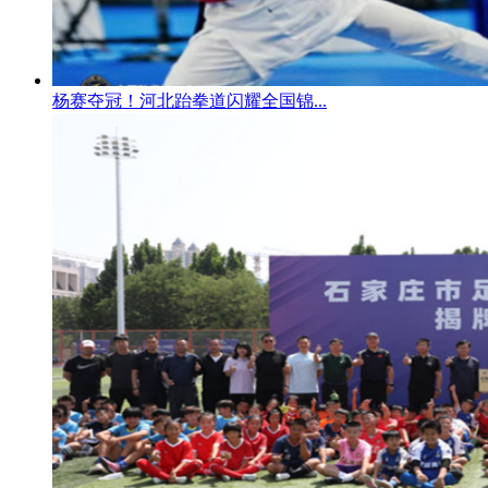
杨赛夺冠！河北跆拳道闪耀全国锦...