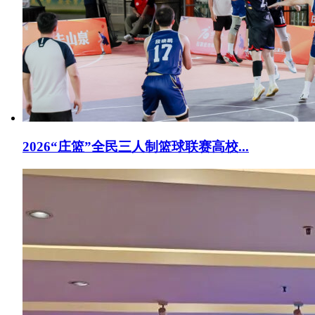
2026“庄篮”全民三人制篮球联赛高校...