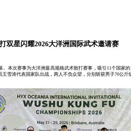
打双星闪耀2026大洋洲国际武术邀请赛
落幕。本次赛事为大洋洲最高规格武术散打赛事，吸引11个国家的
王雪涛代表国家队出战，两人不负众望，分别斩获男子70公斤