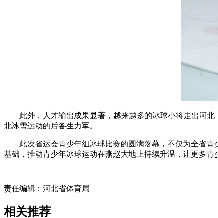
此外，人才输出成果显著，越来越多的冰球小将走出河北
北冰雪运动的后备生力军。
此次省运会青少年组冰球比赛的圆满落幕，不仅为全省青
基础，推动青少年冰球运动在燕赵大地上持续升温，让更多青
责任编辑：河北省体育局
相关推荐