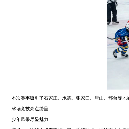
本次赛事吸引了石家庄、承德、张家口、唐山、邢台等地的1
冰场竞技亮点纷呈
少年风采尽显魅力