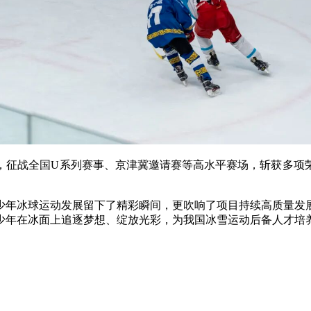
，征战全国U系列赛事、京津冀邀请赛等高水平赛场，斩获多项
少年冰球运动发展留下了精彩瞬间，更吹响了项目持续高质量发
少年在冰面上追逐梦想、绽放光彩，为我国冰雪运动后备人才培