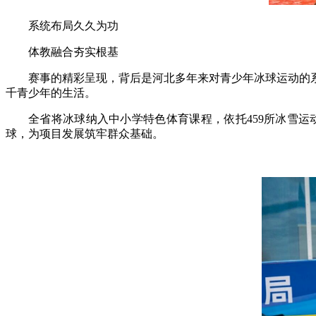
系统布局久久为功
体教融合夯实根基
赛事的精彩呈现，背后是河北多年来对青少年冰球运动的
千青少年的生活。
全省将冰球纳入中小学特色体育课程，依托459所冰雪
球，为项目发展筑牢群众基础。