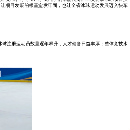
，让项目发展的根基愈发牢固，也让全省冰球运动发展迈入快车
冰球注册运动员数量逐年攀升，人才储备日益丰厚；整体竞技水