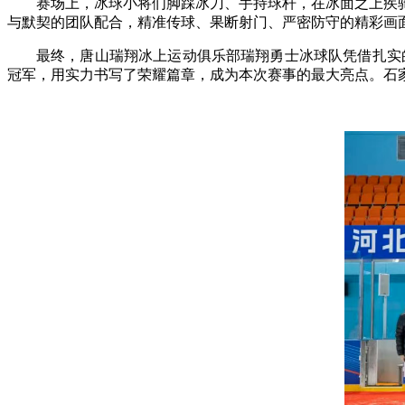
赛场上，冰球小将们脚踩冰刀、手持球杆，在冰面之上疾
与默契的团队配合，精准传球、果断射门、严密防守的精彩画
最终，唐山瑞翔冰上运动俱乐部瑞翔勇士冰球队凭借扎实的
冠军，用实力书写了荣耀篇章，成为本次赛事的最大亮点。石家