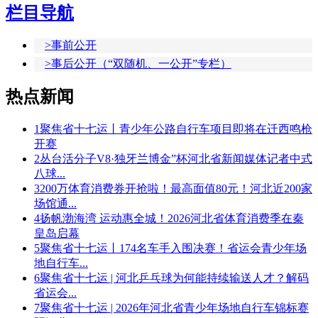
栏目导航
>事前公开
>事后公开（“双随机、一公开”专栏）
热点新闻
1
聚焦省十七运丨青少年公路自行车项目即将在迁西鸣枪
开赛
2
丛台活分子V8·独牙兰博金”杯河北省新闻媒体记者中式
八球...
3
200万体育消费券开抢啦！最高面值80元！河北近200家
场馆通...
4
扬帆渤海湾 运动惠全城！2026河北省体育消费季在秦
皇岛启幕
5
聚焦省十七运丨174名车手入围决赛！省运会青少年场
地自行车...
6
聚焦省十七运 | 河北乒乓球为何能持续输送人才？解码
省运会...
7
聚焦省十七运 | 2026年河北省青少年场地自行车锦标赛