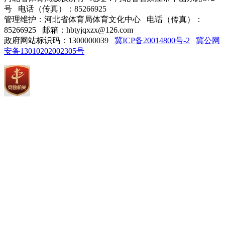
号 电话（传真）：85266925
管理维护：河北省体育局体育文化中心 电话（传真）：
85266925 邮箱：hbtyjqxzx@126.com
政府网站标识码：1300000039
冀ICP备20014800号-2
冀公网
安备13010202002305号