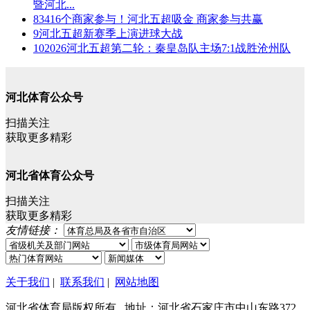
暨河北...
8
3416个商家参与！河北五超吸金 商家参与共赢
9
河北五超新赛季上演进球大战
10
2026河北五超第二轮：秦皇岛队主场7:1战胜沧州队
河北体育公众号
扫描关注
获取更多精彩
河北省体育公众号
扫描关注
获取更多精彩
友情链接：
关于我们
|
联系我们
|
网站地图
河北省体育局版权所有 地址：河北省石家庄市中山东路372