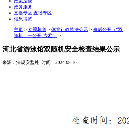
政策法规
政务服务
直播专区
直播专区
信息博览
主页
>
专题频道
>
体育行政执法公示
>
事后公开（“双
随机、一公开”专栏）
>
河北省游泳馆双随机安全检查结果公示
来源：法规安监处 时间：2024-08-16