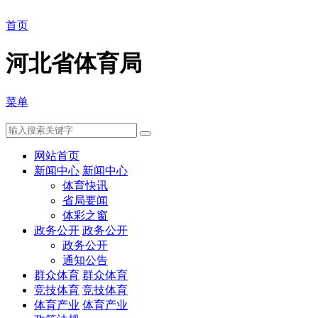
首页
河北省体育局
菜单
网站首页
新闻中心
新闻中心
体育快讯
省局要闻
体彩之窗
政务公开
政务公开
政务公开
通知公告
群众体育
群众体育
竞技体育
竞技体育
体育产业
体育产业