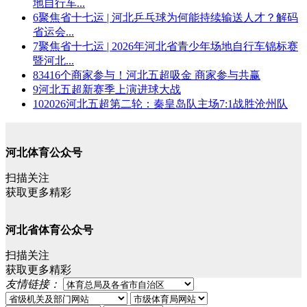
地自行车...
6
聚焦省十七运 | 河北乒乓球为何能持续输送人才？解码
省运会...
7
聚焦省十七运 | 2026年河北省青少年场地自行车锦标赛
暨河北...
8
3416个商家参与！河北五超吸金 商家参与共赢
9
河北五超新赛季上演进球大战
10
2026河北五超第二轮：秦皇岛队主场7:1战胜沧州队
河北体育公众号
扫描关注
获取更多精彩
河北省体育公众号
扫描关注
获取更多精彩
友情链接：