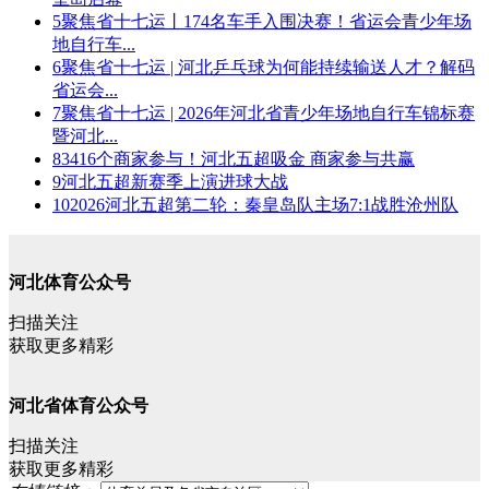
5
聚焦省十七运丨174名车手入围决赛！省运会青少年场
地自行车...
6
聚焦省十七运 | 河北乒乓球为何能持续输送人才？解码
省运会...
7
聚焦省十七运 | 2026年河北省青少年场地自行车锦标赛
暨河北...
8
3416个商家参与！河北五超吸金 商家参与共赢
9
河北五超新赛季上演进球大战
10
2026河北五超第二轮：秦皇岛队主场7:1战胜沧州队
河北体育公众号
扫描关注
获取更多精彩
河北省体育公众号
扫描关注
获取更多精彩