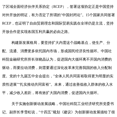
了区域全面经济伙伴关系协定（RCEP），签署这项协定正是中国坚持
对外开放的明证，有力否定了所谓的“中国封闭论”。15个国家共同签署
RCEP，也证明了自由贸易理念和国际贸易实践在全球仍是主流，坚持
开放合作是实现各国互利共赢的必由之路。
构建新发展格局，要坚持扩大内需这个战略基点，使生产、分
配、流通、消费更多依托国内市场，形成国民经济良性循环。中国社
科院金融研究所所长张晓晶认为，促进国内大循环离不开国内消费的
驱动，而要拉动消费，则需要通过深化改革来完善我国的收入分配制
度。党的十九届五中全会提出，“全体人民共同富裕取得更为明显的实
质性进展”“扎实推动共同富裕”。未来，通过改善低收入群体的收入水
平，减少收入差距，将有效扩大国内消费，促进国内大循环。
关于实施创新驱动发展战略，中国社科院工业经济研究所党委书
记、副所长李雪松说，“十四五”规划《建议》为创新驱动发展描绘了很