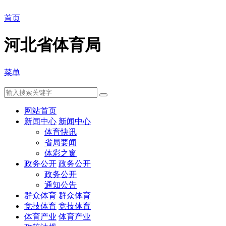
首页
河北省体育局
菜单
网站首页
新闻中心
新闻中心
体育快讯
省局要闻
体彩之窗
政务公开
政务公开
政务公开
通知公告
群众体育
群众体育
竞技体育
竞技体育
体育产业
体育产业