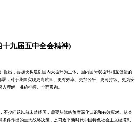
十九届五中全会精神)
）提出，要加快构建以国内大循环为主体、国内国际双循环相互促进的
部署，对于我国实现更高质量、更有效率、更加公平、更可持续、更为安
深入理解、准确把握、全面贯彻。
，不少问题以前未曾经历，需要从战略角度深化认识和有效应对。从某
境条件作出的重大战略决策，是习近平新时代中国特色社会主义经济思