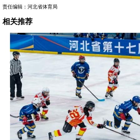
责任编辑：河北省体育局
相关推荐