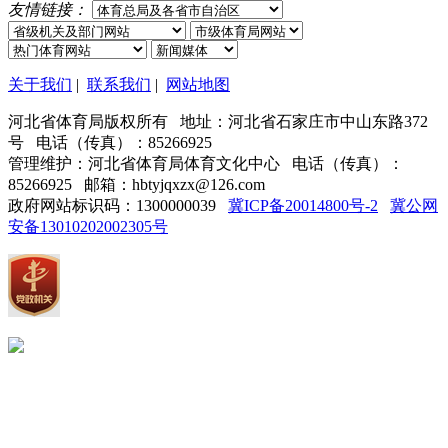
友情链接：
关于我们
|
联系我们
|
网站地图
河北省体育局版权所有 地址：河北省石家庄市中山东路372
号 电话（传真）：85266925
管理维护：河北省体育局体育文化中心 电话（传真）：
85266925 邮箱：hbtyjqxzx@126.com
政府网站标识码：1300000039
冀ICP备20014800号-2
冀公网
安备13010202002305号