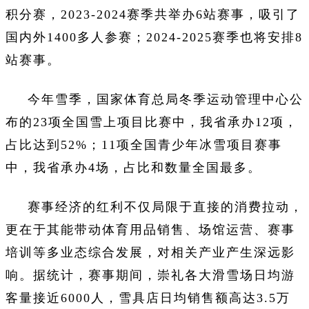
积分赛，2023-2024赛季共举办6站赛事，吸引了
国内外1400多人参赛；2024-2025赛季也将安排8
站赛事。
今年雪季，国家体育总局冬季运动管理中心公
布的23项全国雪上项目比赛中，我省承办12项，
占比达到52%；11项全国青少年冰雪项目赛事
中，我省承办4场，占比和数量全国最多。
赛事经济的红利不仅局限于直接的消费拉动，
更在于其能带动体育用品销售、场馆运营、赛事
培训等多业态综合发展，对相关产业产生深远影
响。据统计，赛事期间，崇礼各大滑雪场日均游
客量接近6000人，雪具店日均销售额高达3.5万