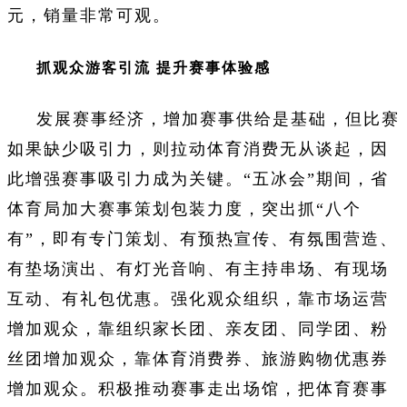
元，销量非常可观。
抓观众游客引流 提升赛事体验感
发展赛事经济，增加赛事供给是基础，但比赛
如果缺少吸引力，则拉动体育消费无从谈起，因
此增强赛事吸引力成为关键。“五冰会”期间，省
体育局加大赛事策划包装力度，突出抓“八个
有”，即有专门策划、有预热宣传、有氛围营造、
有垫场演出、有灯光音响、有主持串场、有现场
互动、有礼包优惠。强化观众组织，靠市场运营
增加观众，靠组织家长团、亲友团、同学团、粉
丝团增加观众，靠体育消费券、旅游购物优惠券
增加观众。积极推动赛事走出场馆，把体育赛事