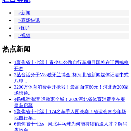
>新闻
>赛场快讯
>图片
>视频
热点新闻
1
聚焦省十七运丨青少年公路自行车项目即将在迁西鸣枪
开赛
2
丛台活分子V8·独牙兰博金”杯河北省新闻媒体记者中式
八球...
3
200万体育消费券开抢啦！最高面值80元！河北近200家
场馆通...
4
扬帆渤海湾 运动惠全城！2026河北省体育消费季在秦
皇岛启幕
5
聚焦省十七运丨174名车手入围决赛！省运会青少年场
地自行车...
6
聚焦省十七运 | 河北乒乓球为何能持续输送人才？解码
省运会...