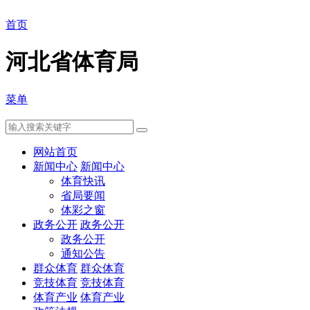
首页
河北省体育局
菜单
网站首页
新闻中心
新闻中心
体育快讯
省局要闻
体彩之窗
政务公开
政务公开
政务公开
通知公告
群众体育
群众体育
竞技体育
竞技体育
体育产业
体育产业