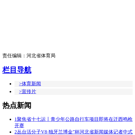
责任编辑：河北省体育局
栏目导航
>体育新闻
>宣传片
热点新闻
1
聚焦省十七运丨青少年公路自行车项目即将在迁西鸣枪
开赛
2
丛台活分子V8·独牙兰博金”杯河北省新闻媒体记者中式