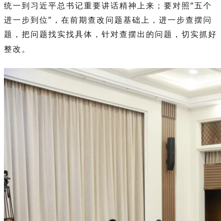
统一到习近平总书记重要讲话精神上来；要对照“
五个
进一步到位
”，在前期查改问题基础上，进一步查摆问
题，把问题找实找具体，针对查摆出的问题，切实抓好
整改
。