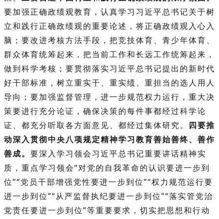
要加强
正确
政绩观教育，认真学习习近平总书记关于树
立和践行正确政绩观的重要论述，将正确政绩观入心入
脑；要改进考核方法手段，把竞技体育、青少年体育、
群众体育统筹起来，把当前工作和长远工作统筹起来，
做到科学考核；要贯彻落实习近平总书记提出的新时代
好干部标准，树立重实干、重实绩、重担当的选人用人
导向；要加强监督管理，
进一步规范权力运行，重大决
策要进行充分论证，确保决策的每件事都经过科学论
证、都充分听取各方面意见、都经过集体研究。
四要推
动深入贯彻中央八项规定精神学习教育善始善终、善作
善成。
要深入学习领会习近平总书记重要讲话精神实
质，重点学习领会
“对党的自我革命的认识要进一步到
位”“党员干部增强党性要进一步到位”“权力规范运行要
进一步到位”“从严监督执纪要进一步到位”“落实管党治
党责任要进一步到位”等重要要求，切实把思想和行动