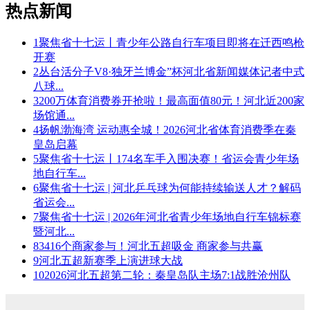
热点新闻
1
聚焦省十七运丨青少年公路自行车项目即将在迁西鸣枪
开赛
2
丛台活分子V8·独牙兰博金”杯河北省新闻媒体记者中式
八球...
3
200万体育消费券开抢啦！最高面值80元！河北近200家
场馆通...
4
扬帆渤海湾 运动惠全城！2026河北省体育消费季在秦
皇岛启幕
5
聚焦省十七运丨174名车手入围决赛！省运会青少年场
地自行车...
6
聚焦省十七运 | 河北乒乓球为何能持续输送人才？解码
省运会...
7
聚焦省十七运 | 2026年河北省青少年场地自行车锦标赛
暨河北...
8
3416个商家参与！河北五超吸金 商家参与共赢
9
河北五超新赛季上演进球大战
10
2026河北五超第二轮：秦皇岛队主场7:1战胜沧州队