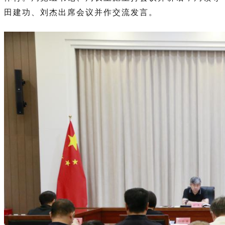
田建功
、
刘杰
出席会议
并作交流发言
。