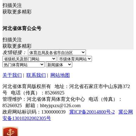
扫描关注
获取更多精彩
河北省体育公众号
扫描关注
获取更多精彩
友情链接：
关于我们
|
联系我们
|
网站地图
河北省体育局版权所有 地址：河北省石家庄市中山东路372
号 电话（传真）：85266925
管理维护：河北省体育局体育文化中心 电话（传真）：
85266925 邮箱：hbtyjqxzx@126.com
政府网站标识码：1300000039
冀ICP备20014800号-2
冀公网
安备13010202002305号