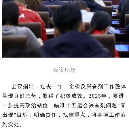
会议现场
会议指出，过去一年，全省反兴奋剂工作整体
呈现良好态势，取得了积极成效。2025年，要进
一步提高政治站位，瞄准十五运会兴奋剂问题“零
出现”目标，明确责任，找准重点，将各项工作落
到实处。