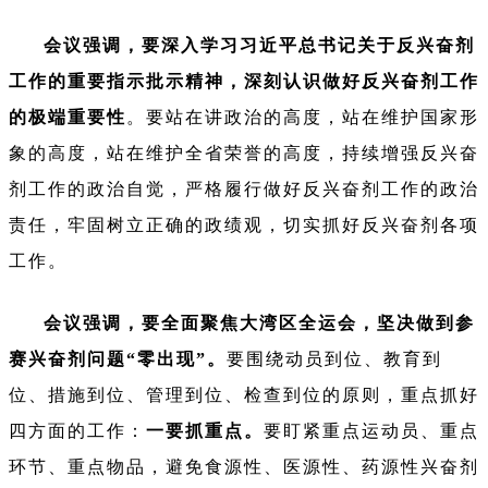
会议强调，要深入学习习近平总书记关于反兴奋剂
工作的重要指示批示精神，深刻认识做好反兴奋剂工作
的极端重要性
。要站在讲政治的高度，站在维护国家形
象的高度，站在维护全省荣誉的高度，持续增强反兴奋
剂工作的政治自觉，严格履行做好反兴奋剂工作的政治
责任，牢固树立正确的政绩观，切实抓好反兴奋剂各项
工作。
会议强调，要全面聚焦大湾区全运会，坚决做到参
赛兴奋剂问题“零出现”。
要围绕动员到位、教育到
位、措施到位、管理到位、检查到位的原则，重点抓好
四方面的工作：
一要抓重点。
要盯紧重点运动员、重点
环节、重点物品，避免食源性、医源性、药源性兴奋剂