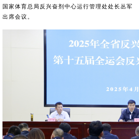
国家体育总局反兴奋剂中心运行管理处处长丛军
出席会议。