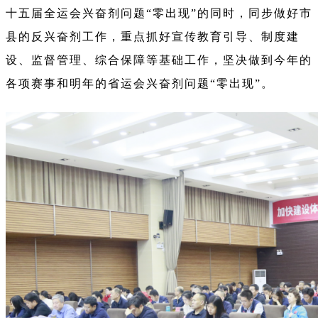
十五届全运会兴奋剂问题“零出现”的同时，同步做好市
县的反兴奋剂工作，重点抓好宣传教育引导、制度建
设、监督管理、综合保障等基础工作，坚决做到今年的
各项赛事和明年的省运会兴奋剂问题“零出现”。