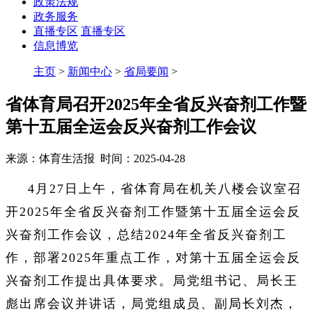
政策法规
政务服务
直播专区
直播专区
信息博览
主页
>
新闻中心
>
省局要闻
>
省体育局召开2025年全省反兴奋剂工作暨
第十五届全运会反兴奋剂工作会议
来源：体育生活报 时间：2025-04-28
4月27日上午，省体育局在机关八楼会议室召
开2025年全省反兴奋剂工作暨第十五届全运会反
兴奋剂工作会议，总结2024年全省反兴奋剂工
作，部署2025年重点工作，对第十五届全运会反
兴奋剂工作提出具体要求。局党组书记、局长王
彪出席会议并讲话，局党组成员、副局长刘杰，