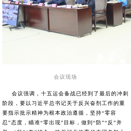
会议现场
会议强调，十五运会备战已经到了最后的冲刺
阶段，要以习近平总书记关于反兴奋剂工作的重
要指示批示精神为根本政治遵循，坚持“零容
忍”态度，瞄准“零出现”目标，做到“防”“反”并