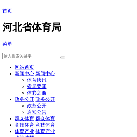
首页
河北省体育局
菜单
网站首页
新闻中心
新闻中心
体育快讯
省局要闻
体彩之窗
政务公开
政务公开
政务公开
通知公告
群众体育
群众体育
竞技体育
竞技体育
体育产业
体育产业