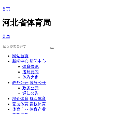
首页
河北省体育局
菜单
网站首页
新闻中心
新闻中心
体育快讯
省局要闻
体彩之窗
政务公开
政务公开
政务公开
通知公告
群众体育
群众体育
竞技体育
竞技体育
体育产业
体育产业