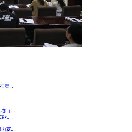
秦...
（...
站...
赛...