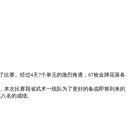
加了比赛。经过4天7个单元的激烈角逐，67枚金牌花落各
，本次比赛我省武术一线队为了更好的备战即将到来的
第八名的成绩。