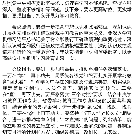
对照党中央和省委部署要求，仍存在学习不够系统、查摆不够
深入、整改不够精准等问题。接下来，要以更高站位、更实举
措、更强担当，扎实开展好学习教育。
会议强调，要进一步提高思想认识和政治站位，深刻认识
开展树立和践行正确政绩观学习教育的重大意义。要深入学习
贯彻习近平总书记关于树立和践行正确政绩观的重要论述，深
刻认识树立和践行正确政绩观的极端重要性，深刻认识政绩观
偏差和错位的严重危害性，坚决贯彻党中央和省委部署，以更
高站位扎实推进学习教育走深走实。
会议指出，要进一步加强举措，推动各项任务落细落实。
一要在“学”上再下功夫。局系统各级党组织要扎实开展学习教
育“回头看”，针对学习中存在的问题及时查漏补缺，切实做到
规定篇目学到位、人员全覆盖、精神实质真领会。二要
在“查”上再下功夫。要严格落实“三个对照”要求，结合中央学
习教育工作专班、省委学习教育工作专班印发的反面典型案
例，结合通报的典型案例，进一步把问题找准、找深、找具
体。三要在“改”上再下功夫。要坚持“当下改”与“长久立”相结
合，进一步推动建章立制，针对查摆出的问题，列出清单，能
够立即整改的要立行立改，一时难以完全解决的问题，要制定
切实可行的计划和方案，确保改彻底、改到位、见实效。