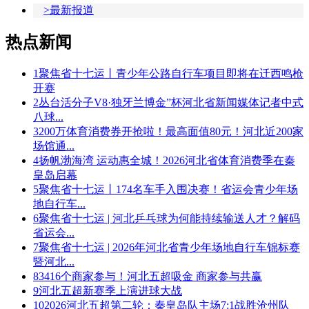
>最新报道
热点新闻
1
聚焦省十七运丨青少年公路自行车项目即将在迁西鸣枪
开赛
2
丛台活分子V8·独牙兰博金”杯河北省新闻媒体记者中式
八球...
3
200万体育消费券开抢啦！最高面值80元！河北近200家
场馆通...
4
扬帆渤海湾 运动惠全城！2026河北省体育消费季在秦
皇岛启幕
5
聚焦省十七运丨174名车手入围决赛！省运会青少年场
地自行车...
6
聚焦省十七运 | 河北乒乓球为何能持续输送人才？解码
省运会...
7
聚焦省十七运 | 2026年河北省青少年场地自行车锦标赛
暨河北...
8
3416个商家参与！河北五超吸金 商家参与共赢
9
河北五超新赛季上演进球大战
10
2026河北五超第二轮：秦皇岛队主场7:1战胜沧州队