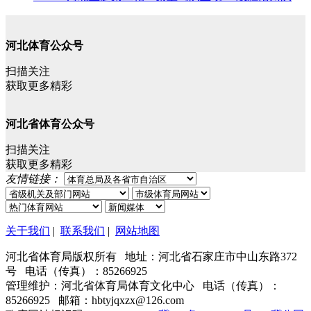
河北体育公众号
扫描关注
获取更多精彩
河北省体育公众号
扫描关注
获取更多精彩
友情链接：
关于我们
|
联系我们
|
网站地图
河北省体育局版权所有 地址：河北省石家庄市中山东路372
号 电话（传真）：85266925
管理维护：河北省体育局体育文化中心 电话（传真）：
85266925 邮箱：hbtyjqxzx@126.com