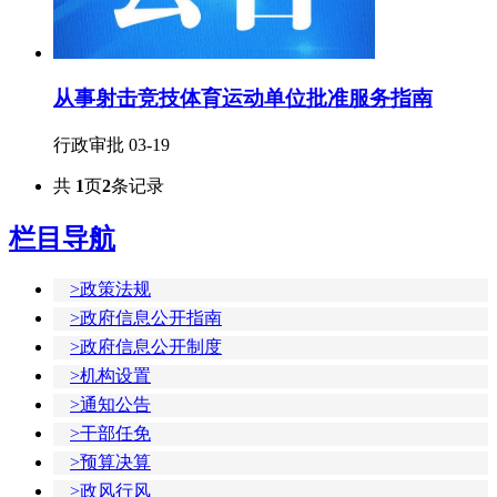
从事射击竞技体育运动单位批准服务指南
行政审批 03-19
共
1
页
2
条记录
栏目导航
>政策法规
>政府信息公开指南
>政府信息公开制度
>机构设置
>通知公告
>干部任免
>预算决算
>政风行风