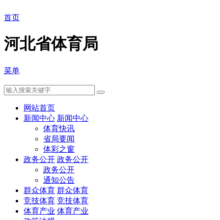
首页
河北省体育局
菜单
网站首页
新闻中心
新闻中心
体育快讯
省局要闻
体彩之窗
政务公开
政务公开
政务公开
通知公告
群众体育
群众体育
竞技体育
竞技体育
体育产业
体育产业