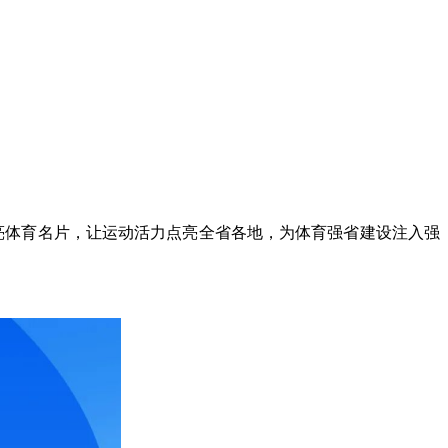
擦亮体育名片，让运动活力点亮全省各地，为体育强省建设注入强