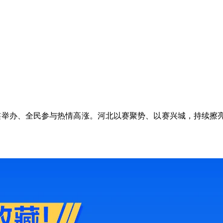
接连举办、全民参与热情高涨。河北以赛聚势、以赛兴城，持续