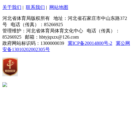
关于我们
|
联系我们
|
网站地图
河北省体育局版权所有 地址：河北省石家庄市中山东路372
号 电话（传真）：85266925
管理维护：河北省体育局体育文化中心 电话（传真）：
85266925 邮箱：hbtyjqxzx@126.com
政府网站标识码：1300000039
冀ICP备20014800号-2
冀公网
安备13010202002305号