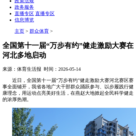
政策法规
政务服务
直播专区
直播专区
信息博览
主页
>
群众体育
>
全国第十一届“万步有约”健走激励大赛在
河北多地启动
来源：体育生活报 时间：2026-05-14
近日，全国第十一届“万步有约”健走激励大赛河北赛区赛
事全面铺开，我省各地广大干部群众踊跃参与、以步履践行健
康理念，用运动点亮美好生活，在燕赵大地掀起全民科学健走
的浓厚热潮。