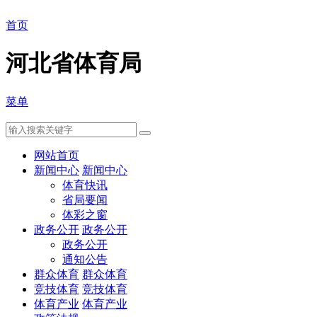
首页
河北省体育局
菜单
网站首页
新闻中心
新闻中心
体育快讯
省局要闻
体彩之窗
政务公开
政务公开
政务公开
通知公告
群众体育
群众体育
竞技体育
竞技体育
体育产业
体育产业