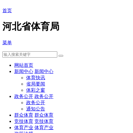
首页
河北省体育局
菜单
网站首页
新闻中心
新闻中心
体育快讯
省局要闻
体彩之窗
政务公开
政务公开
政务公开
通知公告
群众体育
群众体育
竞技体育
竞技体育
体育产业
体育产业