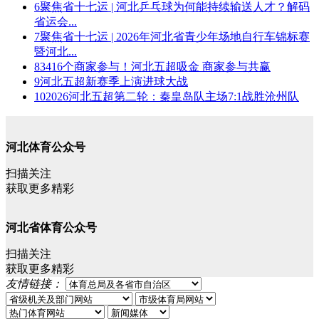
6
聚焦省十七运 | 河北乒乓球为何能持续输送人才？解码
省运会...
7
聚焦省十七运 | 2026年河北省青少年场地自行车锦标赛
暨河北...
8
3416个商家参与！河北五超吸金 商家参与共赢
9
河北五超新赛季上演进球大战
10
2026河北五超第二轮：秦皇岛队主场7:1战胜沧州队
河北体育公众号
扫描关注
获取更多精彩
河北省体育公众号
扫描关注
获取更多精彩
友情链接：