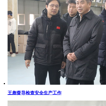
王彪督导检查安全生产工作