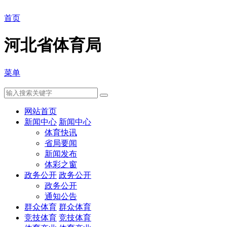
首页
河北省体育局
菜单
网站首页
新闻中心
新闻中心
体育快讯
省局要闻
新闻发布
体彩之窗
政务公开
政务公开
政务公开
通知公告
群众体育
群众体育
竞技体育
竞技体育