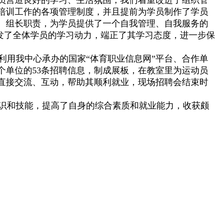
培训工作的各项管理制度，并且提前为学员制作了学员
、组长职责，为学员提供了一个自我管理、自我服务的
激发了全体学员的学习动力，端正了其学习态度，进一步保
用我中心承办的国家“体育职业信息网”平台、合作单
个单位的53条招聘信息，制成展板，在教室里为运动员
直接交流、互动，帮助其顺利就业，现场招聘会结束时
识和技能，提高了自身的综合素质和就业能力，收获颇