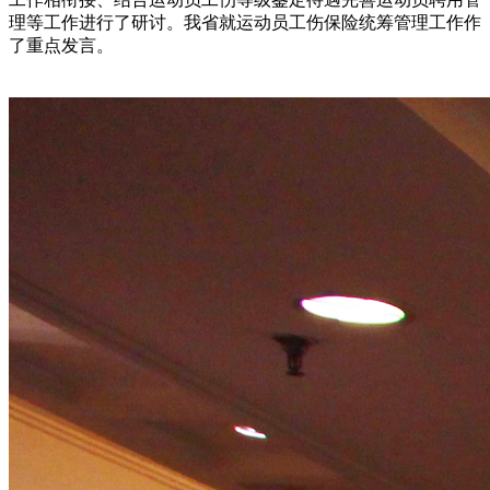
理等工作进行了研讨。我省就运动员工伤保险统筹管理工作作
了重点发言。