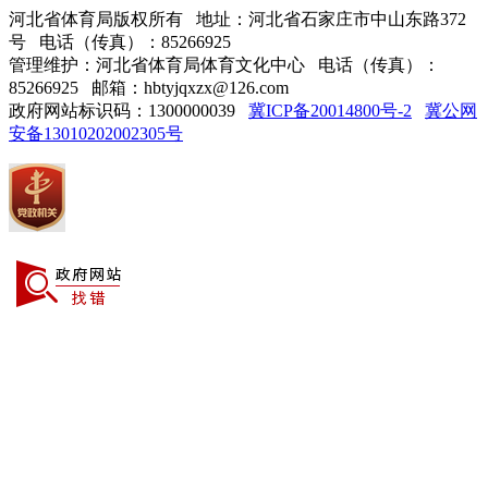
河北省体育局版权所有 地址：河北省石家庄市中山东路372
号 电话（传真）：85266925
管理维护：河北省体育局体育文化中心 电话（传真）：
85266925 邮箱：hbtyjqxzx@126.com
政府网站标识码：1300000039
冀ICP备20014800号-2
冀公网
安备13010202002305号