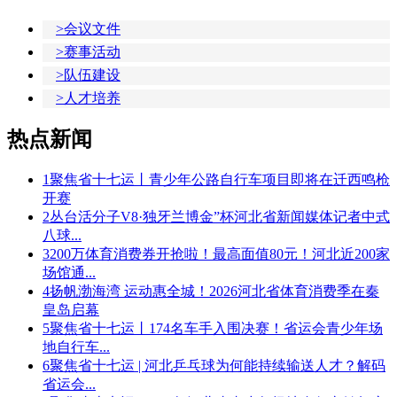
>会议文件
>赛事活动
>队伍建设
>人才培养
热点新闻
1
聚焦省十七运丨青少年公路自行车项目即将在迁西鸣枪
开赛
2
丛台活分子V8·独牙兰博金”杯河北省新闻媒体记者中式
八球...
3
200万体育消费券开抢啦！最高面值80元！河北近200家
场馆通...
4
扬帆渤海湾 运动惠全城！2026河北省体育消费季在秦
皇岛启幕
5
聚焦省十七运丨174名车手入围决赛！省运会青少年场
地自行车...
6
聚焦省十七运 | 河北乒乓球为何能持续输送人才？解码
省运会...