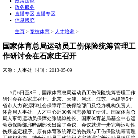
政策法规
政务服务
直播专区
直播专区
信息博览
主页
>
竞技体育
>
人才培养
>
国家体育总局运动员工伤保险统筹管理工
作研讨会在石家庄召开
来源：人事处 时间：2013-05-09
5月6日至8日，国家体育总局运动员工伤保险统筹管理工作
研讨会在石家庄召开。北京、天津、河北、江苏、福建等5个
省市人力资源和社会保障厅工伤保险部门及经办机构负责人、
体育局人事处、人才中心近30名同志参加了研讨。国家体育总
局人事司运动员保障处张锐铧处长、国家体育总局基金中心运
动员保障部邱晔副部长出席了会议。会议就进一步完善运动性
伤残鉴定程序、原有体育系统评定的伤残与工伤保险统筹管理
工作相衔接、结合运动员工伤等级鉴定待遇完善运动员聘用管