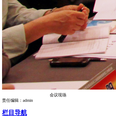
会议现场
责任编辑：admin
栏目导航