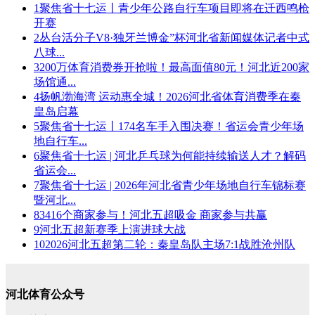
1
聚焦省十七运丨青少年公路自行车项目即将在迁西鸣枪
开赛
2
丛台活分子V8·独牙兰博金”杯河北省新闻媒体记者中式
八球...
3
200万体育消费券开抢啦！最高面值80元！河北近200家
场馆通...
4
扬帆渤海湾 运动惠全城！2026河北省体育消费季在秦
皇岛启幕
5
聚焦省十七运丨174名车手入围决赛！省运会青少年场
地自行车...
6
聚焦省十七运 | 河北乒乓球为何能持续输送人才？解码
省运会...
7
聚焦省十七运 | 2026年河北省青少年场地自行车锦标赛
暨河北...
8
3416个商家参与！河北五超吸金 商家参与共赢
9
河北五超新赛季上演进球大战
10
2026河北五超第二轮：秦皇岛队主场7:1战胜沧州队
河北体育公众号