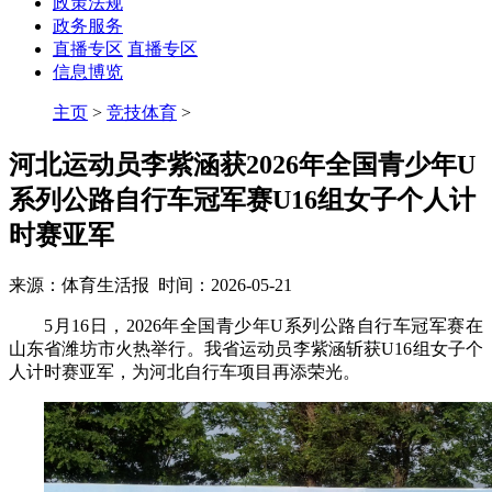
政策法规
政务服务
直播专区
直播专区
信息博览
主页
>
竞技体育
>
河北运动员李紫涵获2026年全国青少年U
系列公路自行车冠军赛U16组女子个人计
时赛亚军
来源：体育生活报 时间：2026-05-21
5月16日，2026年全国青少年U系列公路自行车冠军赛在
山东省潍坊市火热举行。我省运动员李紫涵斩获U16组女子个
人计时赛亚军，为河北自行车项目再添荣光。