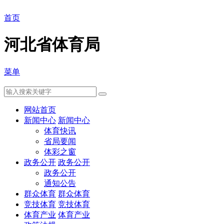
首页
河北省体育局
菜单
网站首页
新闻中心
新闻中心
体育快讯
省局要闻
体彩之窗
政务公开
政务公开
政务公开
通知公告
群众体育
群众体育
竞技体育
竞技体育
体育产业
体育产业