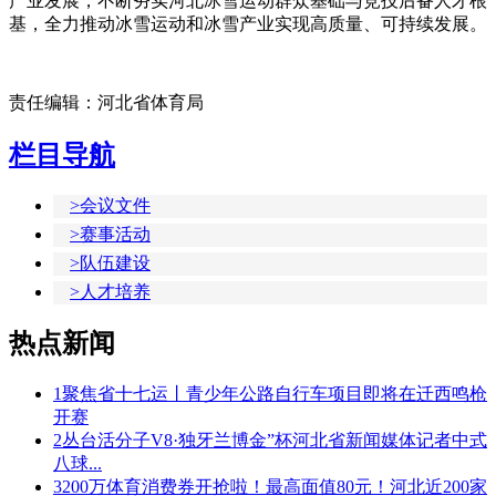
产业发展，不断夯实河北冰雪运动群众基础与竞技后备人才根
基，全力推动冰雪运动和冰雪产业实现高质量、可持续发展。
责任编辑：河北省体育局
栏目导航
>会议文件
>赛事活动
>队伍建设
>人才培养
热点新闻
1
聚焦省十七运丨青少年公路自行车项目即将在迁西鸣枪
开赛
2
丛台活分子V8·独牙兰博金”杯河北省新闻媒体记者中式
八球...
3
200万体育消费券开抢啦！最高面值80元！河北近200家