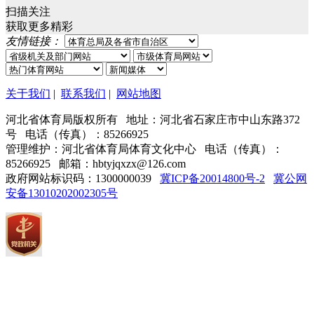
扫描关注
获取更多精彩
友情链接：
关于我们
|
联系我们
|
网站地图
河北省体育局版权所有 地址：河北省石家庄市中山东路372
号 电话（传真）：85266925
管理维护：河北省体育局体育文化中心 电话（传真）：
85266925 邮箱：hbtyjqxzx@126.com
政府网站标识码：1300000039
冀ICP备20014800号-2
冀公网
安备13010202002305号