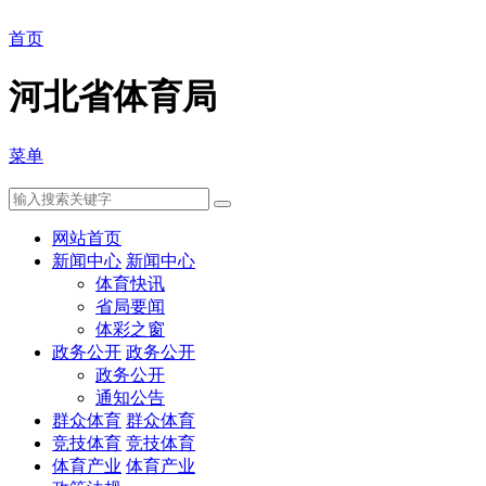
首页
河北省体育局
菜单
网站首页
新闻中心
新闻中心
体育快讯
省局要闻
体彩之窗
政务公开
政务公开
政务公开
通知公告
群众体育
群众体育
竞技体育
竞技体育
体育产业
体育产业