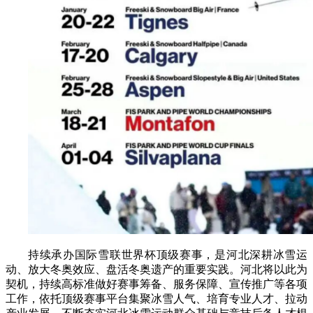
持续承办国际雪联世界杯顶级赛事，是河北深耕冰雪运
动、放大冬奥效应、盘活冬奥遗产的重要实践。河北将以此为
契机，持续高标准做好赛事筹备、服务保障、宣传推广等各项
工作，依托顶级赛事平台集聚冰雪人气、培育专业人才、拉动