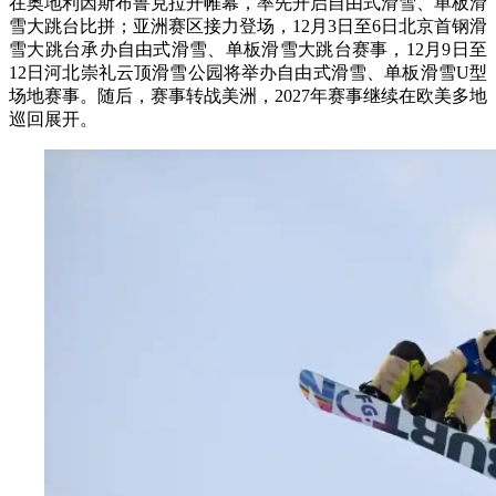
在奥地利因斯布鲁克拉开帷幕，率先开启自由式滑雪、单板滑
雪大跳台比拼；亚洲赛区接力登场，12月3日至6日北京首钢滑
雪大跳台承办自由式滑雪、单板滑雪大跳台赛事，12月9日至
12日河北崇礼云顶滑雪公园将举办自由式滑雪、单板滑雪U型
场地赛事。随后，赛事转战美洲，2027年赛事继续在欧美多地
巡回展开。